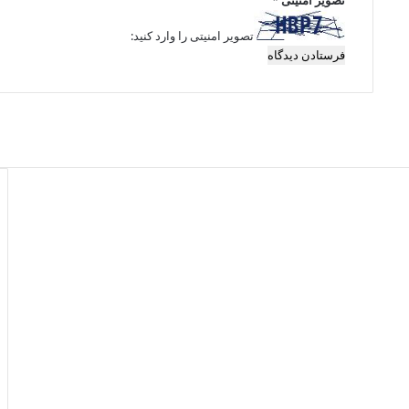
تصویر امنیتی
*
تصویر امنیتی را وارد کنید: