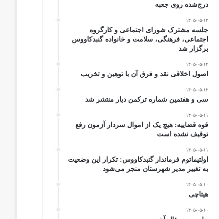
درج‌شده روی جعبه
۱۴۰۵-۰۵-۱۳
جلسه مشترک شورای اجتماعی و کارگروه
اجتماعی، فرهنگی، سلامت و خانواده گنبدکاووس
برگزار شد
۱۴۰۵-۰۵-۱۲
اصول اخلاقی نقد و فرق آن با توهین و تخریب
۱۴۰۵-۰۵-۱۲
سی و هفتمین شماره ترکمن دیار منتشر شد
۱۴۰۵-۰۵-۱۱
قوه قضاییه: هیچ یک از اموال سردار آزمون رفع
توقیف نشده است
۱۴۰۵-۰۵-۱۱
اولتیماتوم فرماندار گنبدکاووس: تکرار این وضعیت
به تغییر مدیر شهرستان منجر می‌شود
۱۴۰۵-۰۵-۱۰
هیتاچی
۱۴۰۵-۰۵-۱۰