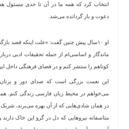
انتخاب کرد که همه ما در آن تا حدی مسئول هستی
دعوت و باز گردانده می‌شد.
او ۱۰سال پیش چنین گفت: «علت اینکه قصد باز
ماندگار و اساسی‌ام از جمله تحقیقات ادبی دربارهٔ
کوتاهم را منتشر کنم و در فضای فرهنگی داخل ایر
این نعمت بزرگی است که صدای دور و برتا
می‌خواهم در محیط زبان فارسی زندگی کنم. همان
در همان شادی‌هایی که از آن بهره می‌برند، شریک 
متاسفانه نیروهایی که دل در گرو این خاک دارند