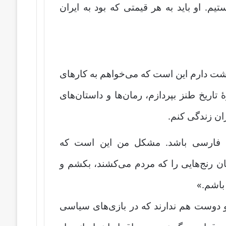
م. او باید به هر قیمتی که بود به ایران
گشت دارم این است که می‌خواهم به کارهای
 تاریخ طنز بپردازم، رمان‌ها و داستان‌های
ان زندگی کنم.
ن فارسی باشد. مشکل من این است که
 رنج‌هایی را که مردم می‌کشند، بکشم و
باشم.»
 و دوست هم ندارند که در بازی‌های سیاسی