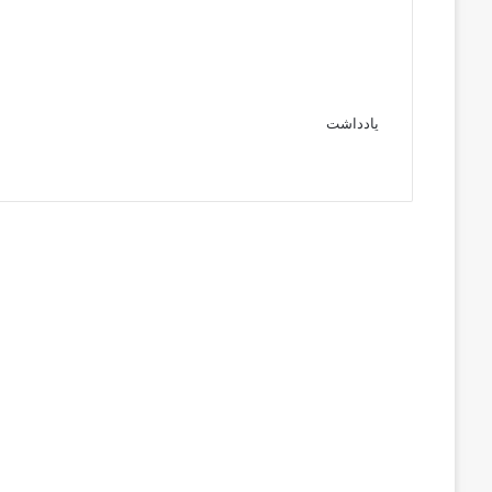
یادداشت