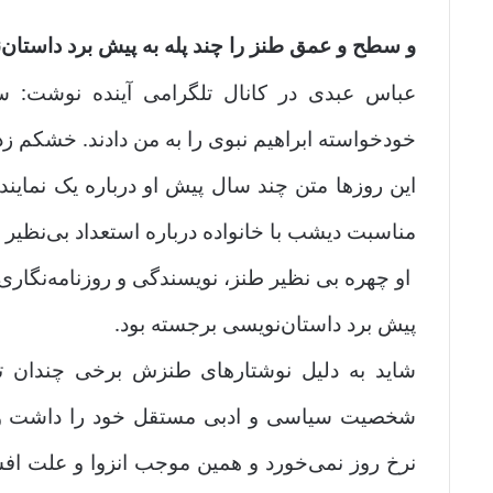
و سطح و عمق طنز را چند پله به پیش برد داستان‌
خودخواسته ابراهیم نبوی را به من دادند. خشکم 
این روزها متن چند سال پیش او درباره یک نمای
مناسبت دیشب با خانواده درباره استعداد بی‌نظیر ا
او چهره بی نظیر طنز، نویسندگی و روزنامه‌نگاری 
پیش برد داستان‌نویسی برجسته بود.
شاید به دلیل نوشتارهای طنزش برخی چندان تو
شخصیت سیاسی و ادبی مستقل خود را داشت و حر
نرخ روز نمی‌خورد و همین موجب انزوا و علت افس