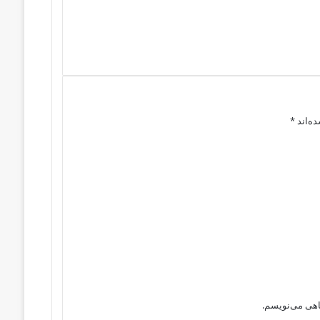
ه‌اند
*
گاهی می‌نویسم.