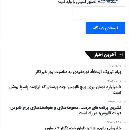
تصویر امنیتی را وارد کنید:
آخرین اخبار
۱۴۰۵-۰۵-۱۹
پیام تبریک آیت‌الله نورمفیدی به مناسبت روز خبرنگار
۱۴۰۵-۰۵-۱۸
۵ میلیارد تومان برای برج قابوس؛ چند پرسش که نیازمند پاسخ روشن
است
۱۴۰۵-۰۵-۱۸
تشریح برنامه‌های مرمت، محوطه‌سازی و هوشمندسازی برج قابوس؛
«ربات قابوس» در راه است
۱۴۰۵-۰۵-۱۸
خاموشی بانوی شاعر؛ طواق خدمتگزار + تصاویر