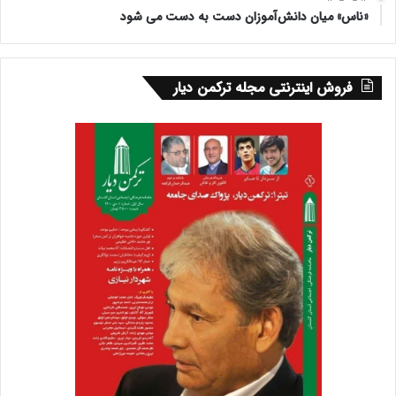
«ناس» میان دانش‌آموزان دست به دست می شود
فروش اینترنتی مجله ترکمن دیار