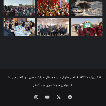
© کپی‌رایت 2026, تمامی حقوق سایت متعلق به پایگاه خبری اولکامیز می باشد.
|
طراحی سایت نوین وب گستر
فیس
X
یوتیوب
اینستاگرام