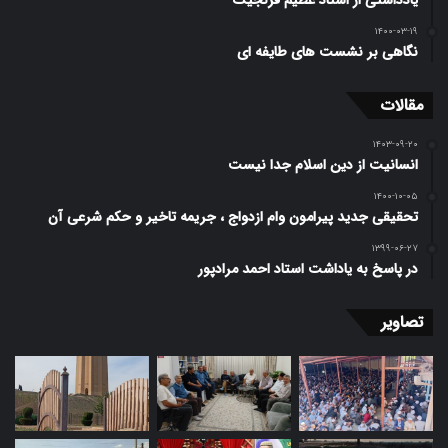
۱۴۰۰-۰۳-۱۹
نگاهی بر نشست های طایفه ای
مقالات
۱۴۰۳-۰۹-۲۰
انسانیت از دین اسلام جدا نیست
۱۴۰۰-۱۰-۰۵
تحقیقی جدید پیرامون وام ازدواج ، جریمه تاخیر و حکم شرعی آن
۱۳۹۹-۰۶-۲۷
در پاسخ به یاداشت استاد احمد مرادپور
تصاویر