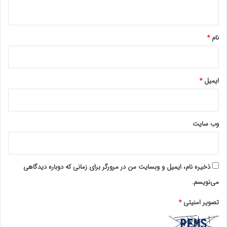
ه
*
نام
*
ایمیل
*
وب‌ سایت
ذخیره نام، ایمیل و وبسایت من در مرورگر برای زمانی که دوباره دیدگاهی
می‌نویسم.
تصویر امنیتی
*