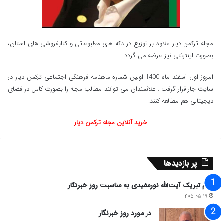
مجله ترکمن دیار علاوه بر توزیع در دکه های مطبوعاتی و کتابفروشی های استان،
بصورت اینترنتی نیز عرضه می گردد.‌
امروز اول اسفند ماه 1400 اولین شماره ماهنامه فرهنگی اجتماعی ترکمن دیار در
سایت جار قرار گرفت . علاقمندان می توانند مطالب مجله را بصورت کامل در فضای
دیجیتالی هم مطالعه کنند.
خرید آنلاین مجله ترکمن دیار
پر بازدیدها
پیام تبریک آیت‌الله نورمفیدی به مناسبت روز خبرنگار
۱۴۰۵-۰۵-۱۹
در مورد روز خبرنگار