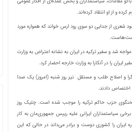
باکو مقامات، سیاستمداران و بخش عمده‌ای از افکار عمومی
ده و از او انتقاد کرده‌اند.
 خود شعری از جدایی دو سوی رود ارس خواند که همواره مورد
کیست‌هاست.
 مواجه شد و سفیر ترکیه در ایران به نشانه اعتراض به وزارت
ر ایران را در آنکارا به وزارت خارجه احضار کرد.
گرا و اصلاح طلب و مستقل نیز روز شنبه (امروز) یک صدا
ن اختصاص دادند.
” سخنگوی حزب حاکم ترکیه را موجب شده است. چلیک روز
 برخی سیاستمداران ایرانی علیه رییس جمهوری‌مان به کار
ه ایران را کشوری دوست و برادر می‌داند در حالی که این