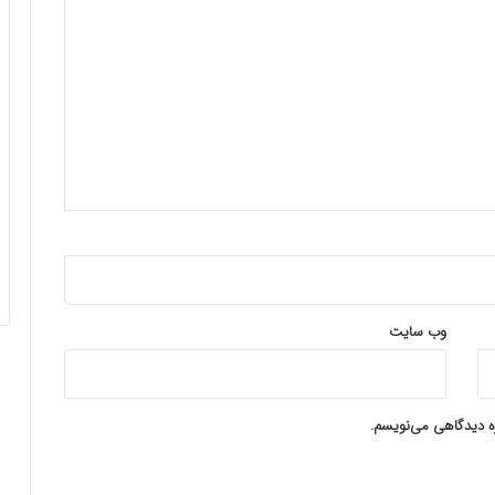
وب‌ سایت
ره دیدگاهی می‌نویسم.