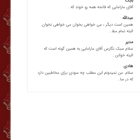
بابک
آقای مارامایی که فاتحه همه رو خوند که...
عبدالله
همین است دیگر ، می خواهی بخوان می خواهی نخوان.
البته تمام مط...
مدیر
سلام سبک نگارس آقای مارامایی به همین گونه است که
الیته خوانن...
هادی
سلام. من نمیدونم این مطلب چه سودی برای مخاطبین دارد
که در سا...