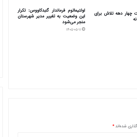
اولتیماتوم فرماندار گنبدکاووس: تکرار
ت چهار دهه تلاش برای
این وضعیت به تغییر مدیر شهرستان
نه
منجر می‌شود
۱۴۰۵-۰۵-۱۱
ذاری شده‌اند
*