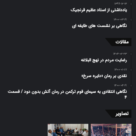
۱۳۹۹-۱۲-۱۴
یادداشتی از استاد عظیم قرنجیک
۱۴۰۰-۰۳-۱۹
نگاهی بر نشست های طایفه ای
مقالات
۱۴۰۴-۰۲-۲۳
رضایت مردم در نهج البلاغه
۱۴۰۰-۰۱-۱۷
نقدی بر رمان «دایره سرخ»
۱۴۰۰-۰۴-۱۹
نگاهی انتقادی به سیمای قوم ترکمن در رمان آتش بدون دود / قسمت
۴
تصاویر