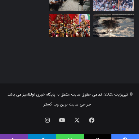
© کپی‌رایت 2026, تمامی حقوق سایت متعلق به پایگاه خبری اولکامیز می باشد.
|
طراحی سایت نوین وب گستر
فیس
X
یوتیوب
اینستاگرام
بوک