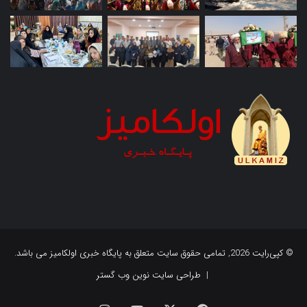
© کپی‌رایت 2026, تمامی حقوق سایت متعلق به پایگاه خبری اولکامیز می باشد.
|
طراحی سایت نوین وب گستر