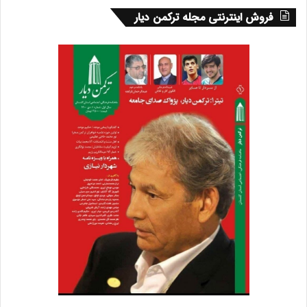
فروش اینترنتی مجله ترکمن دیار