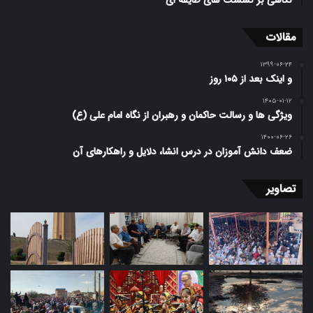
مقالات
۱۳۹۹-۰۶-۲۴
و اینک بعد از ۱۰۵ روز
۱۴۰۵-۰۱-۱۲
ویژگی ها و رسالت حاکمان و رهبران از نگاه امام علی (ع)
۱۴۰۰-۰۶-۲۶
ضعف دانش آموزان در درس انشا، دلایل و راهکارهای آن
تصاویر