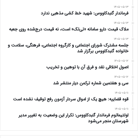
۱۴۰۵-۰۵-۱۳
فرماندار گنبدکاووس: شهید خط کشی مذهبی ندارد
۱۴۰۵-۰۵-۱۳
ملاک قیمت دارو سامانه «تی‌تک» است، نه قیمت درج‌شده روی جعبه
۱۴۰۵-۰۵-۱۳
جلسه مشترک شورای اجتماعی و کارگروه اجتماعی، فرهنگی، سلامت و
خانواده گنبدکاووس برگزار شد
۱۴۰۵-۰۵-۱۲
اصول اخلاقی نقد و فرق آن با توهین و تخریب
۱۴۰۵-۰۵-۱۲
سی و هفتمین شماره ترکمن دیار منتشر شد
۱۴۰۵-۰۵-۱۱
قوه قضاییه: هیچ یک از اموال سردار آزمون رفع توقیف نشده است
۱۴۰۵-۰۵-۱۱
اولتیماتوم فرماندار گنبدکاووس: تکرار این وضعیت به تغییر مدیر
شهرستان منجر می‌شود