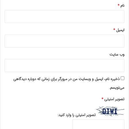
نام
*
ایمیل
*
وب‌ سایت
ذخیره نام، ایمیل و وبسایت من در مرورگر برای زمانی که دوباره دیدگاهی
می‌نویسم.
تصویر امنیتی
*
تصویر امنیتی را وارد کنید: