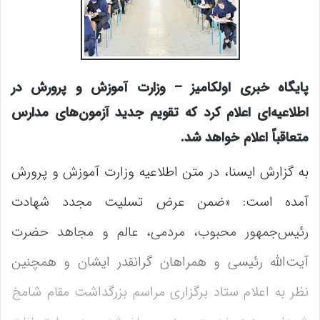
پایگاه خبری اولکامیز – وزارت آموزش و پرورش در
اطلاعیه‌ای اعلام کرد که تقویم جدید آزمون‌های مدارس
متعاقباً اعلام خواهد شد.
به گزارش ایسنا، در متن اطلاعیه وزارت آموزش و پرورش
آمده است: «ضمن عرض تسلیت مجدد شهادت
رئیس‌جمهور محبوب، مردمی، عالم و مجاهد حضرت
آیت‌الله رئیسی و همراهان گرانقدر ایشان و همچنین
نظر به اعلام ستاد برگزاری مراسم بزرگداشت مقام شامخ