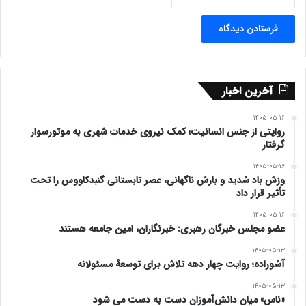
آخرین اخبار
۱۴۰۵-۰۵-۱۶
روایتی از جنس انسانیت؛ کمک نیروی خدمات شهری به موتورسوار
گرفتار
۱۴۰۵-۰۵-۱۶
وزش باد شدید و بارش ناگهانی، عصر تابستانی گنبدکاووس را تحت
تأثیر قرار داد
۱۴۰۵-۰۵-۱۶
عضو مجلس خبرگان رهبری: خبرنگاران، امین جامعه هستند
۱۴۰۵-۰۵-۱۳
آشوراده؛ روایت چهار دهه تلاش برای توسعهٔ مسئولانه
۱۴۰۵-۰۵-۱۳
«ناس» میان دانش‌آموزان دست به دست می شود