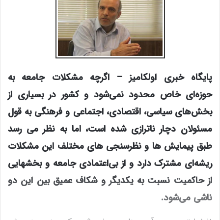
پایگاه خبری اولکامیز –
اگرچه مشکلات جامعه به
حوزه‌ای خاص محدود نمی‌شود و کشور در بسیاری از
بخش‌های سیاسی، اقتصادی، اجتماعی و فرهنگی به قول
مسئولان دچار ناترازی شده است، اما به نظر می رسد
طبق پیمایش ها و نظرسنجی های مختلف این مشکلات
ریشه‌ای مشترک دارد و از بی‌اعتمادی جامعه و بخشهایی
از حاکمیت نسبت به یکدیگر و شکاف عمیق بین این دو
ناشی می‌شود.