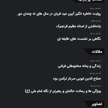
۱۴۰۰-۰۴-۲۴
روایت خاطره انگیز آیین عید قربان در سال های نه چندان دور
۱۳۹۹-۱۲-۱۴
یادداشتی از استاد عظیم قرنجیک
۱۴۰۰-۰۳-۱۹
نگاهی بر نشست های طایفه ای
مقالات
۱۴۰۲-۰۲-۱۷
زندگی و زمانه مختومقلی فراغی
۱۴۰۵-۰۲-۰۹
صلاح الدین ایوبی سردار ترکمن بود
۱۴۰۵-۰۱-۱۲
ویژگی ها و رسالت حاکمان و رهبران از نگاه امام علی (ع)
تصاویر