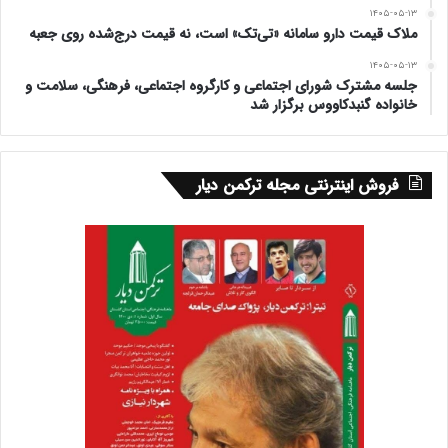
۱۴۰۵-۰۵-۱۳
ملاک قیمت دارو سامانه «تی‌تک» است، نه قیمت درج‌شده روی جعبه
۱۴۰۵-۰۵-۱۳
جلسه مشترک شورای اجتماعی و کارگروه اجتماعی، فرهنگی، سلامت و
خانواده گنبدکاووس برگزار شد
فروش اینترنتی مجله ترکمن دیار