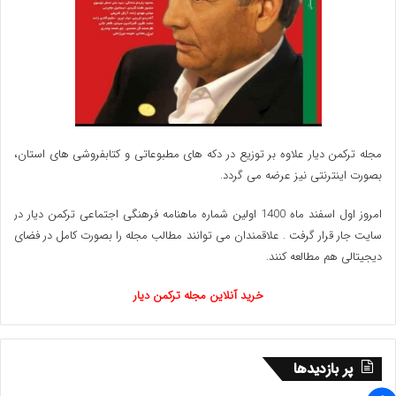
مجله ترکمن دیار علاوه بر توزیع در دکه های مطبوعاتی و کتابفروشی های استان،
بصورت اینترنتی نیز عرضه می گردد.‌
امروز اول اسفند ماه 1400 اولین شماره ماهنامه فرهنگی اجتماعی ترکمن دیار در
سایت جار قرار گرفت . علاقمندان می توانند مطالب مجله را بصورت کامل در فضای
دیجیتالی هم مطالعه کنند.
خرید آنلاین مجله ترکمن دیار
پر بازدیدها