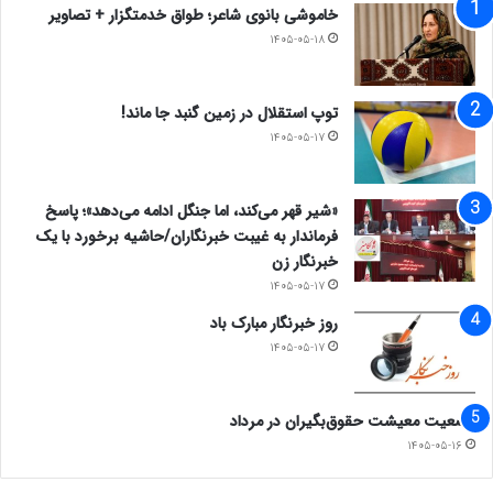
خاموشی بانوی شاعر؛ طواق خدمتگزار + تصاویر
۱۴۰۵-۰۵-۱۸
توپ استقلال در زمین گنبد جا ماند!
۱۴۰۵-۰۵-۱۷
«شیر قهر می‌کند، اما جنگل ادامه می‌دهد»؛ پاسخ
فرماندار به غیبت خبرنگاران/حاشیه برخورد با یک
خبرنگار زن
۱۴۰۵-۰۵-۱۷
روز خبرنگار مبارک باد
۱۴۰۵-۰۵-۱۷
وضعیت معیشت حقوق‌بگیران در مرداد
۱۴۰۵-۰۵-۱۶