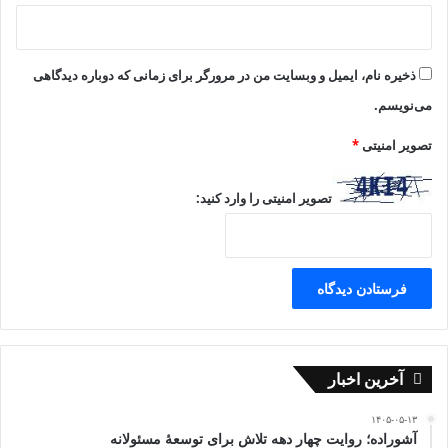
ذخیره نام، ایمیل و وبسایت من در مرورگر برای زمانی که دوباره دیدگاهی
می‌نویسم.
تصویر امنیتی
*
تصویر امنیتی را وارد کنید:
آخرین اخبار
۱۴۰۵-۰۵-۱۳
آشوراده؛ روایت چهار دهه تلاش برای توسعهٔ مسئولانه