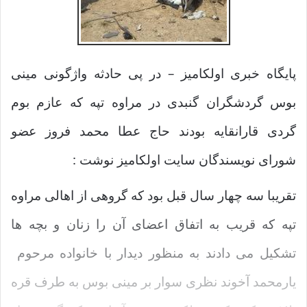
پایگاه خبری اولکامیز – در پی حادثه واژگونی مینی
بوس گردشگران گنبدی در مراوه تپه که عازم بوم
گردی قارانقایه بودند حاج عطا محمد فروز عضو
شورای نویسندگان سایت اولکامیز نوشت :
تقریبا سه چهار سال قبل بود که گروهی از اهالی مراوه
تپه که قریب به اتفاق اعضای آن را زنان و بچه ها
تشکیل می دادند به منظور دیدار با خانواده مرحوم
یارمحمد آخوند نظری سوار بر مینی بوس به طرف قره