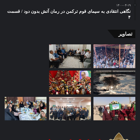
۱۴۰۰-۰۴-۱۹
نگاهی انتقادی به سیمای قوم ترکمن در رمان آتش بدون دود / قسمت
۴
تصاویر