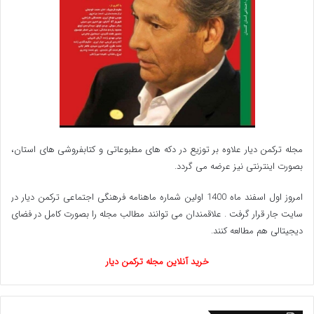
مجله ترکمن دیار علاوه بر توزیع در دکه های مطبوعاتی و کتابفروشی های استان،
بصورت اینترنتی نیز عرضه می گردد.‌
امروز اول اسفند ماه 1400 اولین شماره ماهنامه فرهنگی اجتماعی ترکمن دیار در
سایت جار قرار گرفت . علاقمندان می توانند مطالب مجله را بصورت کامل در فضای
دیجیتالی هم مطالعه کنند.
خرید آنلاین مجله ترکمن دیار