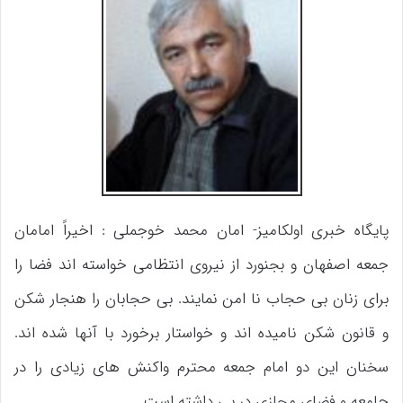
پایگاه خبری اولکامیز- امان محمد خوجملی : اخیراً امامان
جمعه اصفهان و بجنورد از نیروی انتظامی خواسته اند فضا را
برای زنان بی حجاب نا امن نمایند. بی حجابان را هنجار شکن
و قانون شکن نامیده اند و خواستار برخورد با آنها شده اند.
سخنان این دو امام جمعه محترم واکنش های زیادی را در
جامعه و فضای مجازی در پی داشته است.