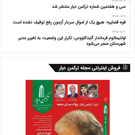
۱۴۰۵-۰۵-۱۲
سی و هفتمین شماره ترکمن دیار منتشر شد
۱۴۰۵-۰۵-۱۱
قوه قضاییه: هیچ یک از اموال سردار آزمون رفع توقیف نشده است
۱۴۰۵-۰۵-۱۱
اولتیماتوم فرماندار گنبدکاووس: تکرار این وضعیت به تغییر مدیر
شهرستان منجر می‌شود
فروش اینترنتی مجله ترکمن دیار