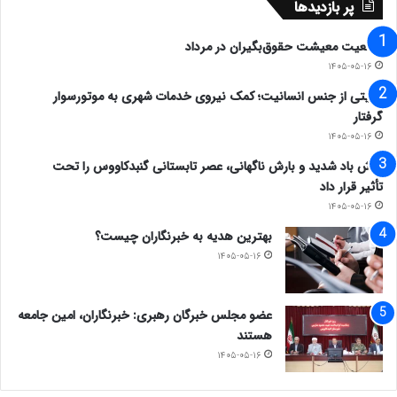
پر بازدیدها
وضعیت معیشت حقوق‌بگیران در مرداد
۱۴۰۵-۰۵-۱۶
روایتی از جنس انسانیت؛ کمک نیروی خدمات شهری به موتورسوار
گرفتار
۱۴۰۵-۰۵-۱۶
وزش باد شدید و بارش ناگهانی، عصر تابستانی گنبدکاووس را تحت
تأثیر قرار داد
۱۴۰۵-۰۵-۱۶
بهترین هدیه به خبرنگاران چیست؟
۱۴۰۵-۰۵-۱۶
عضو مجلس خبرگان رهبری: خبرنگاران، امین جامعه
هستند
۱۴۰۵-۰۵-۱۶