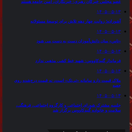
عضو مجلس خبرگان رهبری: خبرنگاران، امین جامعه هستند
۱۴۰۵-۰۵-۱۳
آشوراده؛ روایت چهار دهه تلاش برای توسعهٔ مسئولانه
۱۴۰۵-۰۵-۱۳
«ناس» میان دانش‌آموزان دست به دست می شود
۱۴۰۵-۰۵-۱۳
فرماندار گنبدکاووس: شهید خط کشی مذهبی ندارد
۱۴۰۵-۰۵-۱۳
ملاک قیمت دارو سامانه «تی‌تک» است، نه قیمت درج‌شده روی
جعبه
۱۴۰۵-۰۵-۱۳
جلسه مشترک شورای اجتماعی و کارگروه اجتماعی، فرهنگی،
سلامت و خانواده گنبدکاووس برگزار شد