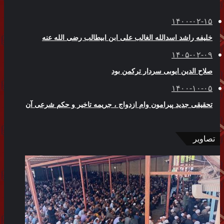
۱۴۰۰-۰۲-۱۵
خلیفه راشد اسدالله الغالب علی ابن ابیطالب رضی الله عنه
۱۴۰۵-۰۲-۰۹
صلاح الدین ایوبی سردار ترکمن بود
۱۴۰۰-۱۰-۰۵
تحقیقی جدید پیرامون وام ازدواج ، جریمه تاخیر و حکم شرعی آن
تصاویر