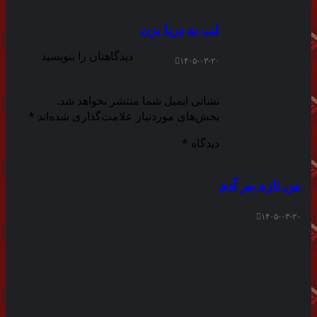
لب به دریا بزن
دیدگاهتان را بنویسید
۱۴۰۵-۰۳-۲۰
نشانی ایمیل شما منتشر نخواهد شد.
بخش‌های موردنیاز علامت‌گذاری شده‌اند
*
دیدگاه
*
من تازه بیر آدم
۱۴۰۵-۰۳-۲۰