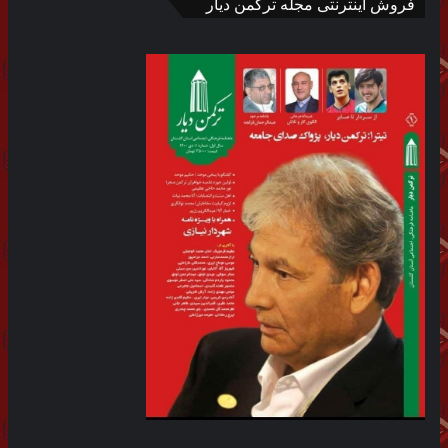
فروش اینترنتی مجله ترکمن دیار