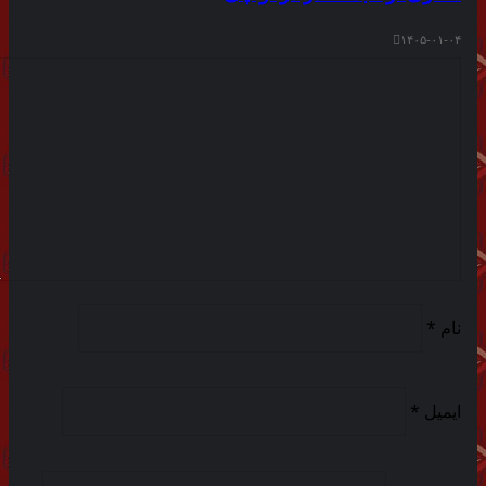
۱۴۰۵-۰۱-۰۴
نام
*
ایمیل
*