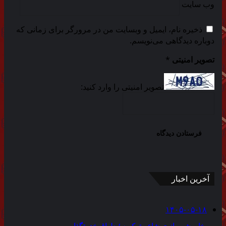
وب‌ سایت
ذخیره نام، ایمیل و وبسایت من در مرورگر برای زمانی که
دوباره دیدگاهی می‌نویسم.
تصویر امنیتی
*
تصویر امنیتی را وارد کنید:
آخرین اخبار
۱۴۰۵-۰۵-۱۸