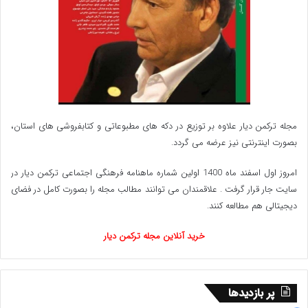
مجله ترکمن دیار علاوه بر توزیع در دکه های مطبوعاتی و کتابفروشی های استان،
بصورت اینترنتی نیز عرضه می گردد.‌
امروز اول اسفند ماه 1400 اولین شماره ماهنامه فرهنگی اجتماعی ترکمن دیار در
سایت جار قرار گرفت . علاقمندان می توانند مطالب مجله را بصورت کامل در فضای
دیجیتالی هم مطالعه کنند.
خرید آنلاین مجله ترکمن دیار
پر بازدیدها