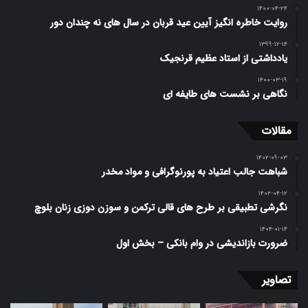
۱۴۰۰-۰۴-۲۴
روایت خاطره انگیز آیین عید قربان در سال های نه چندان دور
۱۳۹۹-۱۲-۱۴
یادداشتی از استاد عظیم قرنجیک
۱۴۰۰-۰۳-۱۹
نگاهی بر نشست های طایفه ای
مقالات
۱۴۰۲-۰۹-۰۳
شباهت جالب اعتیاد به پورنوگرافی و مواد مخدر
۱۴۰۲-۰۴-۱۲
نگرشی تطبیقی بر طرح ­های قالی ترکمن و سوزن دوزی زنان بلوچ
۱۴۰۴-۰۱-۱۴
ضرورت بازاندیشی در وام بانکی – بخش اول
تصاویر