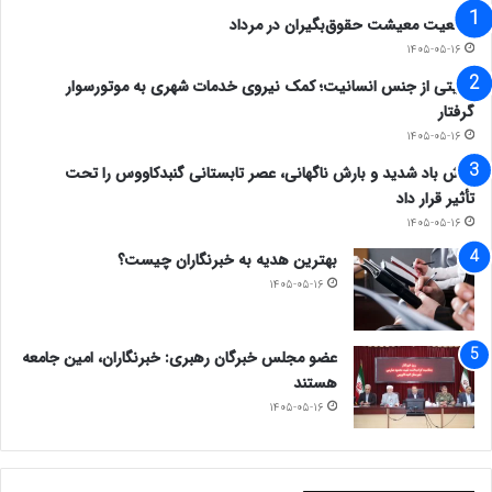
وضعیت معیشت حقوق‌بگیران در مرداد
۱۴۰۵-۰۵-۱۶
روایتی از جنس انسانیت؛ کمک نیروی خدمات شهری به موتورسوار
گرفتار
۱۴۰۵-۰۵-۱۶
وزش باد شدید و بارش ناگهانی، عصر تابستانی گنبدکاووس را تحت
تأثیر قرار داد
۱۴۰۵-۰۵-۱۶
بهترین هدیه به خبرنگاران چیست؟
۱۴۰۵-۰۵-۱۶
عضو مجلس خبرگان رهبری: خبرنگاران، امین جامعه
هستند
۱۴۰۵-۰۵-۱۶