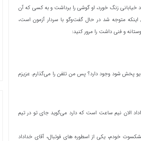
اد خیابانی زنگ خورد، او گوشی را برداشت و به کسی که آن
ینکه متوجه شد در حال گفت‌وگو با سردار آزمون است،
تانه و فنی داشت را مرور کنید:
دیو پخش شود وجود دارد؟ پس من تلفن را می‌گذارم. عزیزم
اداد الان نیم ساعت است که دارد می‌گوید جای تو در تیم
کسوت خودم، یکی از اسطوره های فوتبال، آقای خداداد