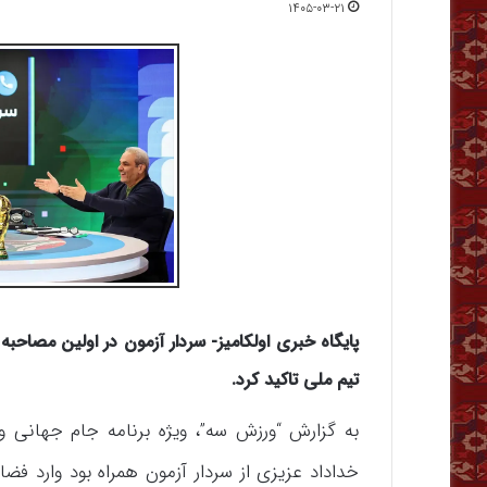
۱۴۰۵-۰۳-۲۱
پایگاه خبری اولکامیز- سردار آزمون در اولین مصاحبه
تیم ملی تاکید کرد.
خداداد عزیزی از سردار آزمون همراه بود وارد فض