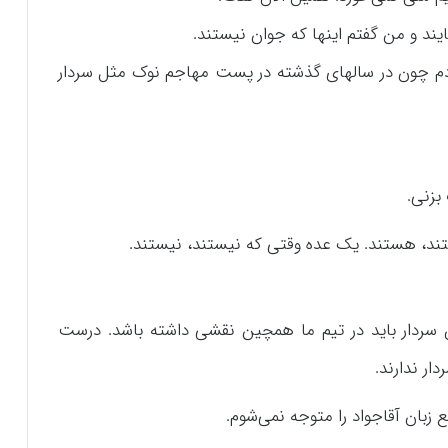
ایند و من گفتم اینها که جوان نیستند.
ردم چون در سالهای گذشته در پست مهاجم نوک مثل سردار
بزنی.
ند، هستند. یک عده وقتی که نیستند، نیستند.
سردار باید در تیم ما همچین نقشی داشته باشد. درست
ار ندارند.
بان آقاجواد را متوجه نمی‌شوم.