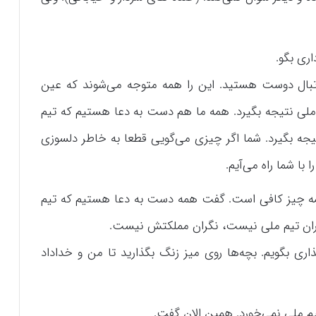
اری بگو.
فوتبال دوست هستید. این را همه متوجه می‌شوند که عین
ی نتیجه بگیرد. همه ما هم دست به دعا هستیم که تیم
یجه بگیرد. شما اگر چیزی می‌گویی قطعا به خاطر دلسوزی
ا شما راه می‌آیم.
مه چیز کافی است. گفت همه دست به دعا هستیم که تیم
نگران تیم ملی نیست، نگران مملکتش نیست.
ذاری بگویم. بچه‌ها روی میز زنگ بگذارید تا من و خداداد
یم ملی نمی‌خورد. همین الان گفت.