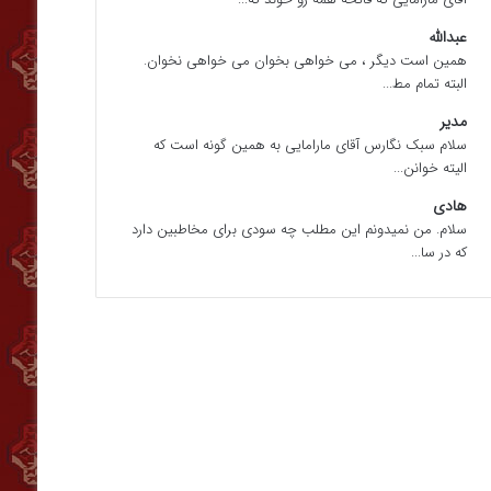
عبدالله
همین است دیگر ، می خواهی بخوان می خواهی نخوان.
البته تمام مط...
مدیر
سلام سبک نگارس آقای مارامایی به همین گونه است که
الیته خوانن...
هادی
سلام. من نمیدونم این مطلب چه سودی برای مخاطبین دارد
که در سا...