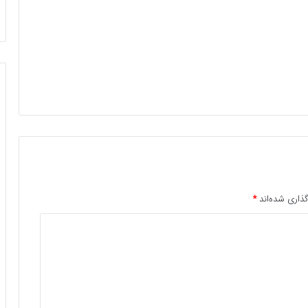
ذاری شده‌اند
*