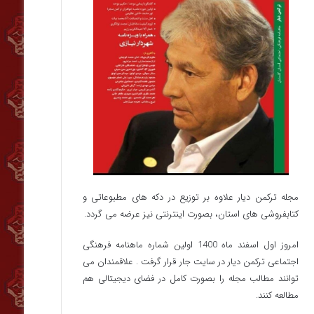
مجله ترکمن دیار علاوه بر توزیع در دکه های مطبوعاتی و
کتابفروشی های استان، بصورت اینترنتی نیز عرضه می گردد.‌
امروز اول اسفند ماه 1400 اولین شماره ماهنامه فرهنگی
اجتماعی ترکمن دیار در سایت جار قرار گرفت . علاقمندان می
توانند مطالب مجله را بصورت کامل در فضای دیجیتالی هم
مطالعه کنند.