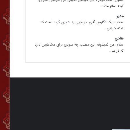
البته تمام مط...
مدیر
سلام سبک نگارس آقای مارامایی به همین گونه است که
الیته خوانن...
هادی
سلام. من نمیدونم این مطلب چه سودی برای مخاطبین دارد
که در سا...