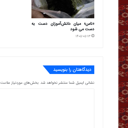
«ناس» میان دانش‌آموزان دست به
دست می شود
۱۴۰۵-۰۵-۱۳
دیدگاهتان را بنویسید
نشانی ایمیل شما منتشر نخواهد شد.
بخش‌های موردنیاز علامت‌گ
د
ی
د
گ
ا