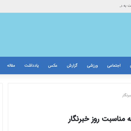
ست به دست می شود
اجتماعی
ورزشی
گزارش
عکس
یادداشت
مقاله
رنگار
 مناسبت روز خبرنگار