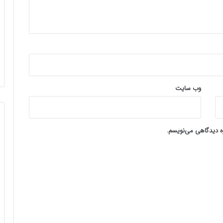
وب‌ سایت
ره دیدگاهی می‌نویسم.