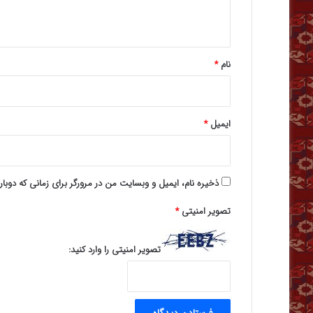
ه
*
نام
*
ایمیل
*
ذخیره نام، ایمیل و وبسایت من در مرورگر برای زمانی که دوبا
تصویر امنیتی
*
تصویر امنیتی را وارد کنید: