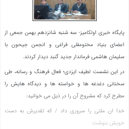
پایگاه خبری اولکامیز- سه شنبه شانزدهم بهمن جمعی از
اعضای بنیاد مختومقلی فراغی و انجمن جیحون با
سلیمان هاشمی فرماندار جدید گنبد دیدار کردند.
در این نشست لطیف ایزدی؛ فعال فرهنگ و رسانه، طی
سخنانی دغدغه ها و خواسته ها و دیدگاه هایش را
مطرح کرد که مشروح آن را در ذیل می خوانید:
خدا ان ملتی را سروری داد / که تقدیرش به دست
خویش بنوشت