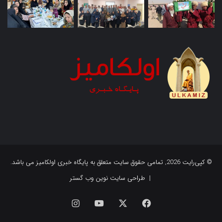
© کپی‌رایت 2026, تمامی حقوق سایت متعلق به پایگاه خبری اولکامیز می باشد.
|
طراحی سایت نوین وب گستر
فیس
X
یوتیوب
اینستاگرام