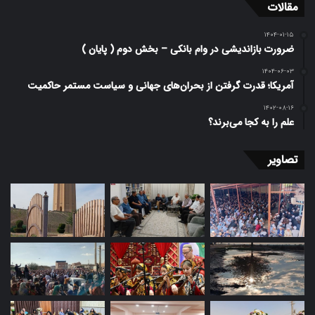
مقالات
۱۴۰۴-۰۱-۱۵
ضرورت بازاندیشی در وام بانکی – بخش دوم ( پایان )
۱۴۰۴-۰۶-۰۳
آمریکا؛ قدرت گرفتن از بحران‌های جهانی و سیاست مستمر حاکمیت
۱۴۰۲-۰۸-۱۶
علم را به کجا می‌برند؟
تصاویر