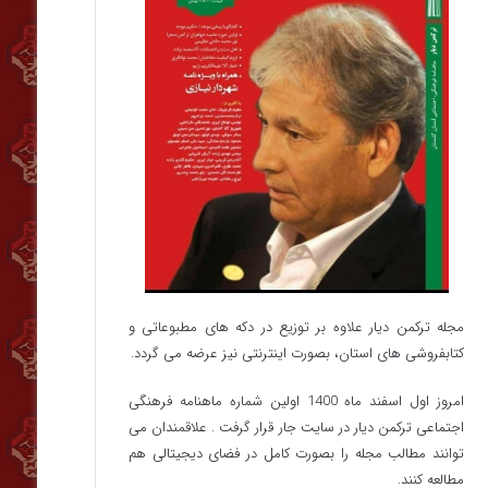
مجله ترکمن دیار علاوه بر توزیع در دکه های مطبوعاتی و
کتابفروشی های استان، بصورت اینترنتی نیز عرضه می گردد.‌
امروز اول اسفند ماه 1400 اولین شماره ماهنامه فرهنگی
اجتماعی ترکمن دیار در سایت جار قرار گرفت . علاقمندان می
توانند مطالب مجله را بصورت کامل در فضای دیجیتالی هم
مطالعه کنند.