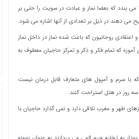
 می بندد که بعضا نماز و عبادت در سویت را حتی بر
 می دهند در ذیل بر تعدادی از آنها اشاره می شود.
عتقادی روحانیون که باعث شده نماز در داخل نماز
ن آموزه که تمام فکر و ذکر و تمرکز حاجیان معطوف به
که با سرم و آمپول های متعارف قابل درمان نیست
 سه روز در هتل استراحت کنند.
مازهای ظهر و مغرب تلاقی دارد و نمی گذارد حاجیان با
ودار به تخلیه حرم الهی می پردازند به عنوان نمونه