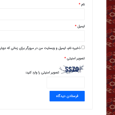
نام
*
ایمیل
*
ذخیره نام، ایمیل و وبسایت من در مرورگر برای زمانی که دوبا
تصویر امنیتی
*
تصویر امنیتی را وارد کنید: