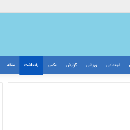
؟
اجتماعی
ورزشی
گزارش
عکس
یادداشت
مقاله