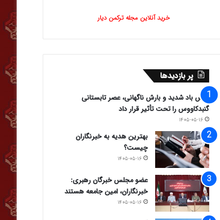
خرید آنلاین مجله ترکمن دیار
پر بازدیدها
وزش باد شدید و بارش ناگهانی، عصر تابستانی
گنبدکاووس را تحت تأثیر قرار داد
۱۴۰۵-۰۵-۱۶
بهترین هدیه به خبرنگاران
چیست؟
۱۴۰۵-۰۵-۱۶
عضو مجلس خبرگان رهبری:
خبرنگاران، امین جامعه هستند
۱۴۰۵-۰۵-۱۶