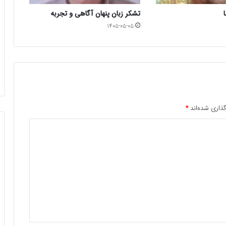
تشکر زبان پنهان آگاهی و تجربه
۱۴۰۵-۰۵-۰۵
ذاری شده‌اند
*