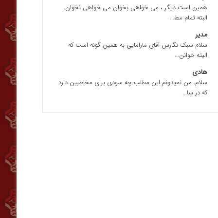
همین است دیگر ، می خواهی بخوان می خواهی نخوان.
البته تمام مط...
مدیر
سلام سبک نگارس آقای مارامایی به همین گونه است که
الیته خوانن...
هادی
سلام. من نمیدونم این مطلب چه سودی برای مخاطبین دارد
که در سا...