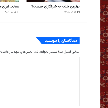
بهترین هدیه به خبرنگاران چیست؟
عجایب ایران ما
۱۴۰۵-۰۵-۰۹
۱۴۰۵-۰۵-۱۶
دیدگاهتان را بنویسید
نشانی ایمیل شما منتشر نخواهد شد.
بخش‌های موردنیاز علامت‌گ
د
ی
د
گ
ا
ه
*