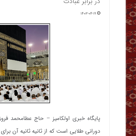
در برابر عبادت
۱۴۰۳-۰۴-۱۹
پایگاه خبری اولکامیز – حاج عطامحمد فروز
دورانی طلایی است که از ثانیه ثانیه آن بر