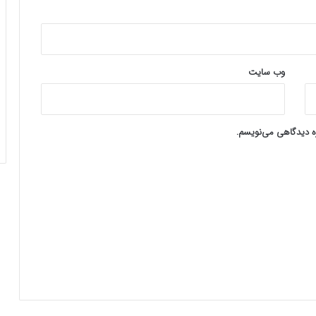
وب‌ سایت
ره دیدگاهی می‌نویسم.