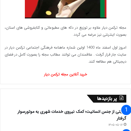
مجله ترکمن دیار علاوه بر توزیع در دکه های مطبوعاتی و کتابفروشی های استان،
بصورت اینترنتی نیز عرضه می گردد.‌
امروز اول اسفند ماه 1400 اولین شماره ماهنامه فرهنگی اجتماعی ترکمن دیار در
سایت جار قرار گرفت . علاقمندان می توانند مطالب مجله را بصورت کامل در فضای
دیجیتالی هم مطالعه کنند.
خرید آنلاین مجله ترکمن دیار
پر بازدیدها
روایتی از جنس انسانیت؛ کمک نیروی خدمات شهری به موتورسوار
گرفتار
۱۴۰۵-۰۵-۱۶