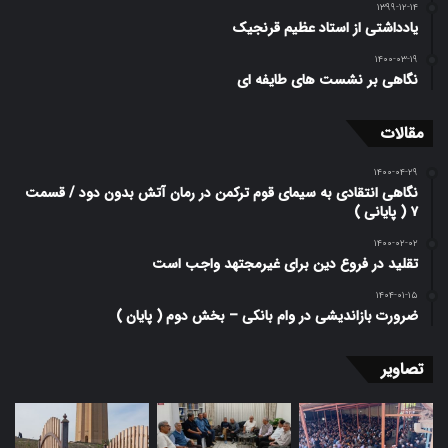
۱۳۹۹-۱۲-۱۴
یادداشتی از استاد عظیم قرنجیک
۱۴۰۰-۰۳-۱۹
نگاهی بر نشست های طایفه ای
مقالات
۱۴۰۰-۰۴-۲۹
نگاهی انتقادی به سیمای قوم ترکمن در رمان آتش بدون دود / قسمت
۷ ( پایانی )
۱۴۰۰-۰۲-۰۲
تقلید در فروع دین برای غیرمجتهد واجب است
۱۴۰۴-۰۱-۱۵
ضرورت بازاندیشی در وام بانکی – بخش دوم ( پایان )
تصاویر