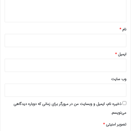
ا
ه
*
نام
*
ایمیل
*
وب‌ سایت
ذخیره نام، ایمیل و وبسایت من در مرورگر برای زمانی که دوباره دیدگاهی
می‌نویسم.
تصویر امنیتی
*