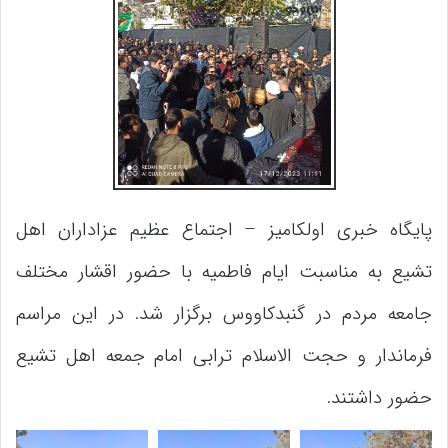
پایگاه خبری اولکامیز – اجتماع عظیم عزاداران اهل
تشیع به مناسبت ایام فاطمیه با حضور اقشار مختلف
جامعه مردم در گنبدکاووس برگزار شد.
در این مراسم
فرماندار و حجت الاسلام ترابی امام جمعه اهل تشیع
حضور داشتند.