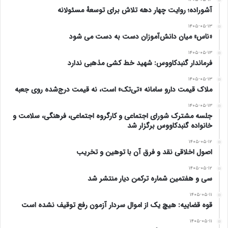
آشوراده؛ روایت چهار دهه تلاش برای توسعهٔ مسئولانه
۱۴۰۵-۰۵-۱۳
«ناس» میان دانش‌آموزان دست به دست می شود
۱۴۰۵-۰۵-۱۳
فرماندار گنبدکاووس: شهید خط کشی مذهبی ندارد
۱۴۰۵-۰۵-۱۳
ملاک قیمت دارو سامانه «تی‌تک» است، نه قیمت درج‌شده روی جعبه
۱۴۰۵-۰۵-۱۳
جلسه مشترک شورای اجتماعی و کارگروه اجتماعی، فرهنگی، سلامت و
خانواده گنبدکاووس برگزار شد
۱۴۰۵-۰۵-۱۲
اصول اخلاقی نقد و فرق آن با توهین و تخریب
۱۴۰۵-۰۵-۱۲
سی و هفتمین شماره ترکمن دیار منتشر شد
۱۴۰۵-۰۵-۱۱
قوه قضاییه: هیچ یک از اموال سردار آزمون رفع توقیف نشده است
۱۴۰۵-۰۵-۱۱