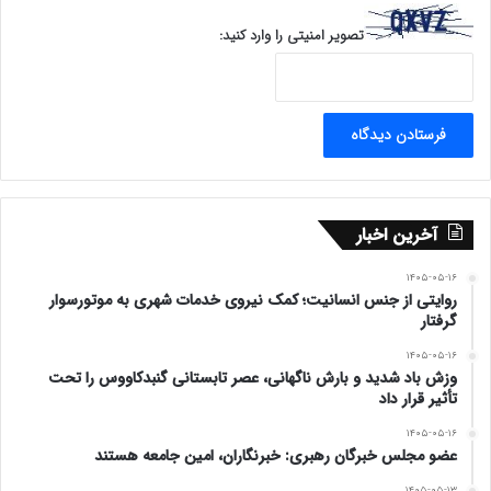
تصویر امنیتی را وارد کنید:
آخرین اخبار
۱۴۰۵-۰۵-۱۶
روایتی از جنس انسانیت؛ کمک نیروی خدمات شهری به موتورسوار
گرفتار
۱۴۰۵-۰۵-۱۶
وزش باد شدید و بارش ناگهانی، عصر تابستانی گنبدکاووس را تحت
تأثیر قرار داد
۱۴۰۵-۰۵-۱۶
عضو مجلس خبرگان رهبری: خبرنگاران، امین جامعه هستند
۱۴۰۵-۰۵-۱۳