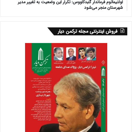
اولتیماتوم فرماندار گنبدکاووس: تکرار این وضعیت به تغییر مدیر
شهرستان منجر می‌شود
فروش اینترنتی مجله ترکمن دیار