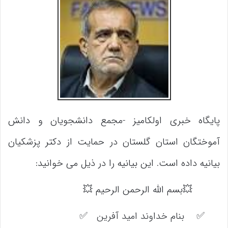
پایگاه خبری اولکامیز -مجمع دانشجویان و دانش
آموختگان استان گلستان در حمایت از دکتر پزشکیان
بیانیه داده است. این بیانیه را در ذیل می خوانید:
💥بسم الله الرحمن الرحیم 💥
✅ بنام خداوند امید آفرین ✅