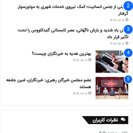
روایتی از جنس انسانیت؛ کمک نیروی خدمات شهری به موتورسوار
گرفتار
۱۴۰۵-۰۵-۱۶
وزش باد شدید و بارش ناگهانی، عصر تابستانی گنبدکاووس را تحت
تأثیر قرار داد
۱۴۰۵-۰۵-۱۶
بهترین هدیه به خبرنگاران چیست؟
۱۴۰۵-۰۵-۱۶
عضو مجلس خبرگان رهبری: خبرنگاران، امین جامعه
هستند
۱۴۰۵-۰۵-۱۶
نظرات کاربران
حاجی محمد باغبانی