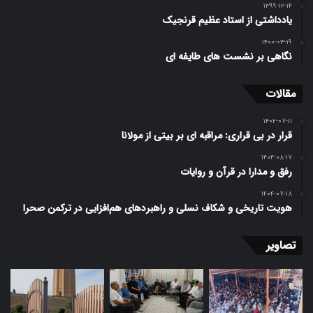
۱۳۹۹-۱۲-۱۴
یادداشتی از استاد عظیم قرنجیک
۱۴۰۰-۰۳-۱۹
نگاهی بر نشست های طایفه ای
مقالات
۱۴۰۲-۰۷-۱۱
قرار در بی قراری: مراقبه ای بر بیتی از مولانا
۱۴۰۴-۰۸-۱۷
رفق و مدارا در قرآن و روایات
۱۴۰۴-۰۷-۱۸
هویت تاریخی و شکاف نسلی و راهبردهای هم‌افزایی در ترکمن صحرا
تصاویر