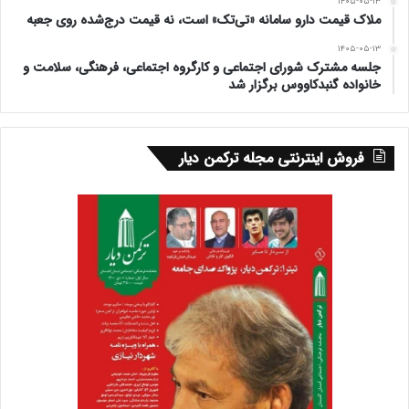
۱۴۰۵-۰۵-۱۳
ملاک قیمت دارو سامانه «تی‌تک» است، نه قیمت درج‌شده روی جعبه
۱۴۰۵-۰۵-۱۳
جلسه مشترک شورای اجتماعی و کارگروه اجتماعی، فرهنگی، سلامت و
خانواده گنبدکاووس برگزار شد
فروش اینترنتی مجله ترکمن دیار