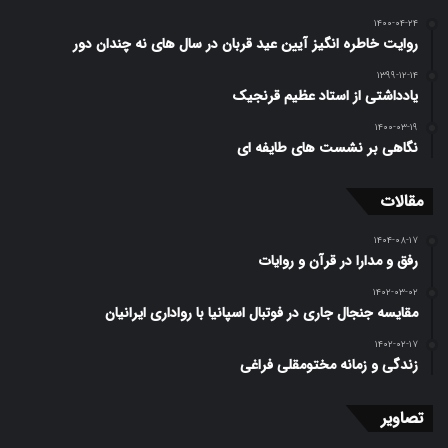
۱۴۰۰-۰۴-۲۴
روایت خاطره انگیز آیین عید قربان در سال های نه چندان دور
۱۳۹۹-۱۲-۱۴
یادداشتی از استاد عظیم قرنجیک
۱۴۰۰-۰۳-۱۹
نگاهی بر نشست های طایفه ای
مقالات
۱۴۰۴-۰۸-۱۷
رفق و مدارا در قرآن و روایات
۱۴۰۲-۰۳-۰۲
مقایسه جنجال جاری در فوتبال اسپانیا با رواداری ایرانیان
۱۴۰۲-۰۲-۱۷
زندگی و زمانه مختومقلی فراغی
تصاویر