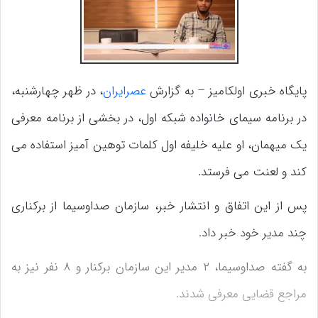
پایگاه خبری اولکامیز – به گزارش
عصرایران
، در ظهر چهارشنبه،
در برنامه سیمای خانواده شبکه اول، در بخشی از برنامه معرفی
یک میهمان، او علیه خلیفه اول کلمات توهین آمیز استفاده می
کند و لعنت می فرستد.
پس از این اتفاق و انتشار خبر، سازمان صداوسیما از برکناری
چند مدیر خود خبر داد.
به گفته صداوسیما، ۲ مدیر این سازمان برکنار و ۸ نفر نیز به
مراجع قضایی معرفی شدند.