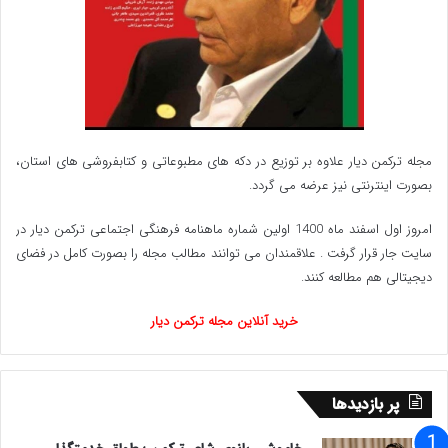
مجله ترکمن دیار علاوه بر توزیع در دکه های مطبوعاتی و کتابفروشی های استان،
بصورت اینترنتی نیز عرضه می گردد.‌
امروز اول اسفند ماه 1400 اولین شماره ماهنامه فرهنگی اجتماعی ترکمن دیار در
سایت جار قرار گرفت . علاقمندان می توانند مطالب مجله را بصورت کامل در فضای
دیجیتالی هم مطالعه کنند.
خرید آنلاین مجله ترکمن دیار
پر بازدیدها