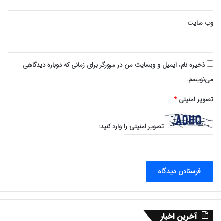
وب‌ سایت
ذخیره نام، ایمیل و وبسایت من در مرورگر برای زمانی که دوباره دیدگاهی
می‌نویسم.
تصویر امنیتی
*
تصویر امنیتی را وارد کنید:
آخرین اخبار