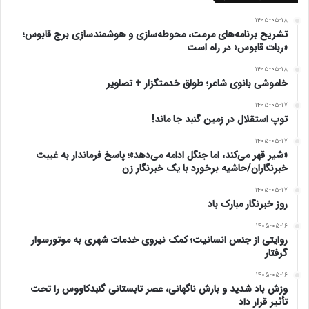
۱۴۰۵-۰۵-۱۸
تشریح برنامه‌های مرمت، محوطه‌سازی و هوشمندسازی برج قابوس؛
«ربات قابوس» در راه است
۱۴۰۵-۰۵-۱۸
خاموشی بانوی شاعر؛ طواق خدمتگزار + تصاویر
۱۴۰۵-۰۵-۱۷
توپ استقلال در زمین گنبد جا ماند!
۱۴۰۵-۰۵-۱۷
«شیر قهر می‌کند، اما جنگل ادامه می‌دهد»؛ پاسخ فرماندار به غیبت
خبرنگاران/حاشیه برخورد با یک خبرنگار زن
۱۴۰۵-۰۵-۱۷
روز خبرنگار مبارک باد
۱۴۰۵-۰۵-۱۶
روایتی از جنس انسانیت؛ کمک نیروی خدمات شهری به موتورسوار
گرفتار
۱۴۰۵-۰۵-۱۶
وزش باد شدید و بارش ناگهانی، عصر تابستانی گنبدکاووس را تحت
تأثیر قرار داد