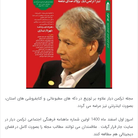
مجله ترکمن دیار علاوه بر توزیع در دکه های مطبوعاتی و کتابفروشی های استان،
بصورت اینترنتی نیز عرضه می گردد.‌
امروز اول اسفند ماه 1400 اولین شماره ماهنامه فرهنگی اجتماعی ترکمن دیار در
سایت جار قرار گرفت . علاقمندان می توانند مطالب مجله را بصورت کامل در فضای
دیجیتالی هم مطالعه کنند.