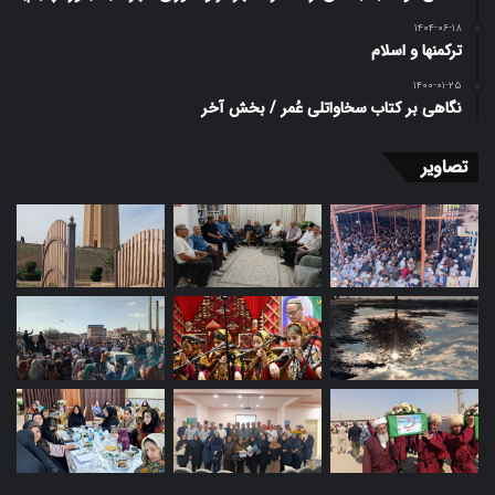
۱۴۰۴-۰۶-۱۸
ترکمنها و اسلام
۱۴۰۰-۰۱-۲۵
نگاهی بر کتاب سخاواتلی عُمر / بخش آخر
تصاویر