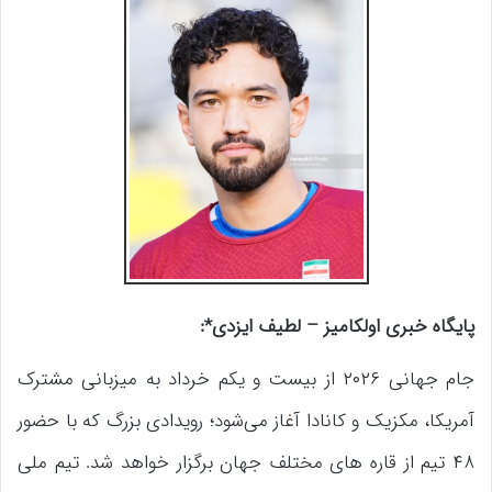
پایگاه خبری اولکامیز – لطیف ایزدی*:
جام جهانی ۲۰۲۶ از بیست و یکم خرداد به میزبانی مشترک
آمریکا، مکزیک و کانادا آغاز می‌شود؛ رویدادی بزرگ که با حضور
۴۸ تیم از قاره های مختلف جهان برگزار خواهد شد. تیم ملی