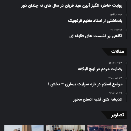
روایت خاطره انگیز آیین عید قربان در سال های نه چندان دور
۱۳۹۹-۱۲-۱۴
یادداشتی از استاد عظیم قرنجیک
۱۴۰۰-۰۳-۱۹
نگاهی بر نشست های طایفه ای
مقالات
۱۴۰۴-۰۲-۲۳
رضایت مردم در نهج البلاغه
۱۴۰۰-۰۵-۲۳
موضع اسلام در باره سرایت بیماری – بخش ۱
۱۴۰۲-۰۹-۲۶
اندیشه های فقیه انسان محور
تصاویر