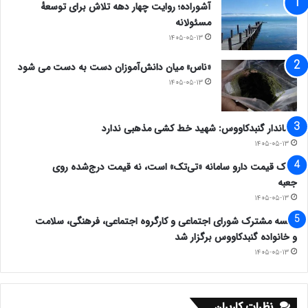
آشوراده؛ روایت چهار دهه تلاش برای توسعهٔ
مسئولانه
۱۴۰۵-۰۵-۱۳
«ناس» میان دانش‌آموزان دست به دست می شود
۱۴۰۵-۰۵-۱۳
فرماندار گنبدکاووس: شهید خط کشی مذهبی ندارد
۱۴۰۵-۰۵-۱۳
ملاک قیمت دارو سامانه «تی‌تک» است، نه قیمت درج‌شده روی
جعبه
۱۴۰۵-۰۵-۱۳
جلسه مشترک شورای اجتماعی و کارگروه اجتماعی، فرهنگی، سلامت
و خانواده گنبدکاووس برگزار شد
۱۴۰۵-۰۵-۱۳
نظرات کاربران