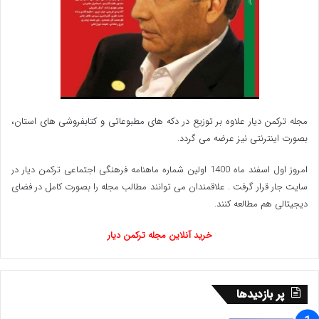
مجله ترکمن دیار علاوه بر توزیع در دکه های مطبوعاتی و کتابفروشی های استان،
بصورت اینترنتی نیز عرضه می گردد.‌
امروز اول اسفند ماه 1400 اولین شماره ماهنامه فرهنگی اجتماعی ترکمن دیار در
سایت جار قرار گرفت . علاقمندان می توانند مطالب مجله را بصورت کامل در فضای
دیجیتالی هم مطالعه کنند.
خرید آنلاین مجله ترکمن دیار
پر بازدیدها