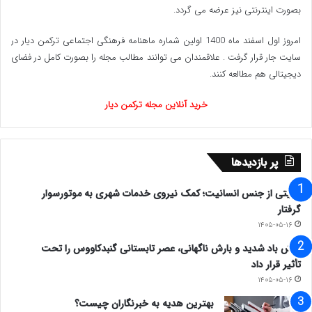
بصورت اینترنتی نیز عرضه می گردد.‌
امروز اول اسفند ماه 1400 اولین شماره ماهنامه فرهنگی اجتماعی ترکمن دیار در
سایت جار قرار گرفت . علاقمندان می توانند مطالب مجله را بصورت کامل در فضای
دیجیتالی هم مطالعه کنند.
خرید آنلاین مجله ترکمن دیار
پر بازدیدها
روایتی از جنس انسانیت؛ کمک نیروی خدمات شهری به موتورسوار
گرفتار
۱۴۰۵-۰۵-۱۶
وزش باد شدید و بارش ناگهانی، عصر تابستانی گنبدکاووس را تحت
تأثیر قرار داد
۱۴۰۵-۰۵-۱۶
بهترین هدیه به خبرنگاران چیست؟