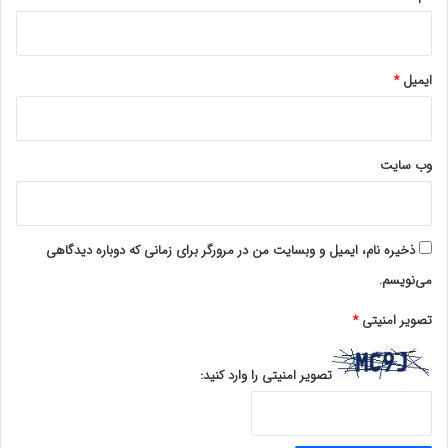
ایمیل
*
وب‌ سایت
ذخیره نام، ایمیل و وبسایت من در مرورگر برای زمانی که دوباره دیدگاهی
می‌نویسم.
تصویر امنیتی
*
تصویر امنیتی را وارد کنید: