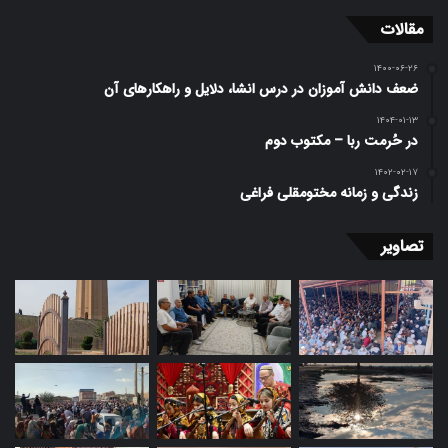
مقالات
۱۴۰۰-۰۶-۲۶
ضعف دانش آموزان در درس انشا، دلایل و راهکارهای آن
۱۴۰۴-۰۱-۱۳
در حُرمت ربا – مکتوب دوم
۱۴۰۲-۰۲-۱۷
زندگی و زمانه مختومقلی فراغی
تصاویر