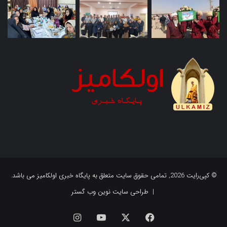
© کپی‌رایت 2026, تمامی حقوق سایت متعلق به پایگاه خبری اولکامیز می باشد.
|
طراحی سایت نوین وب گستر
فیس
X
یوتیوب
اینستاگرام