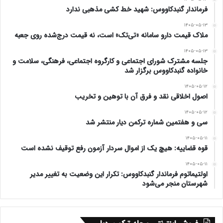
فرماندار گنبدکاووس: شهید خط کشی مذهبی ندارد
۱۴۰۵-۰۵-۱۳
ملاک قیمت دارو سامانه «تی‌تک» است، نه قیمت درج‌شده روی جعبه
۱۴۰۵-۰۵-۱۳
جلسه مشترک شورای اجتماعی و کارگروه اجتماعی، فرهنگی، سلامت و
خانواده گنبدکاووس برگزار شد
۱۴۰۵-۰۵-۱۲
اصول اخلاقی نقد و فرق آن با توهین و تخریب
۱۴۰۵-۰۵-۱۲
سی و هفتمین شماره ترکمن دیار منتشر شد
۱۴۰۵-۰۵-۱۱
قوه قضاییه: هیچ یک از اموال سردار آزمون رفع توقیف نشده است
۱۴۰۵-۰۵-۱۱
اولتیماتوم فرماندار گنبدکاووس: تکرار این وضعیت به تغییر مدیر
شهرستان منجر می‌شود