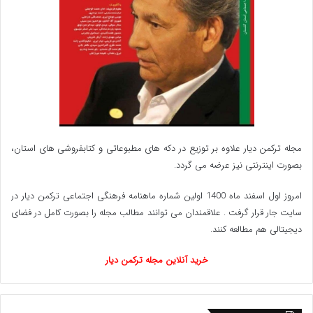
مجله ترکمن دیار علاوه بر توزیع در دکه های مطبوعاتی و کتابفروشی های استان،
بصورت اینترنتی نیز عرضه می گردد.‌
امروز اول اسفند ماه 1400 اولین شماره ماهنامه فرهنگی اجتماعی ترکمن دیار در
سایت جار قرار گرفت . علاقمندان می توانند مطالب مجله را بصورت کامل در فضای
دیجیتالی هم مطالعه کنند.
خرید آنلاین مجله ترکمن دیار