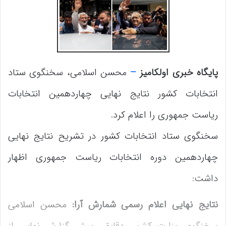
پایگاه خبری اولکامیز
–
محسن اسلامی، سخنگوی ستاد
انتخابات کشور نتایج نهایی چهاردهمین انتخابات
ریاست جمهوری را اعلام کرد.
سخنگوی ستاد انتخابات کشور در تشریح نتایج نهایی
چهاردهمین دوره انتخابات ریاست جمهوری اظهار
داشت:
نتایج نهایی اعلام رسمی شمارش آرا:
محسن اسلامی