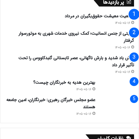
پر بازدیدها
وضعیت معیشت حقوق‌بگیران در مرداد
۱۴۰۵-۰۵-۱۶
روایتی از جنس انسانیت؛ کمک نیروی خدمات شهری به موتورسوار
گرفتار
۱۴۰۵-۰۵-۱۶
وزش باد شدید و بارش ناگهانی، عصر تابستانی گنبدکاووس را تحت
تأثیر قرار داد
۱۴۰۵-۰۵-۱۶
بهترین هدیه به خبرنگاران چیست؟
۱۴۰۵-۰۵-۱۶
عضو مجلس خبرگان رهبری: خبرنگاران، امین جامعه
هستند
۱۴۰۵-۰۵-۱۶
نظرات کاربران