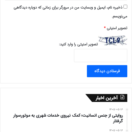
ذخیره نام، ایمیل و وبسایت من در مرورگر برای زمانی که دوباره دیدگاهی
می‌نویسم.
تصویر امنیتی
*
تصویر امنیتی را وارد کنید:
آخرین اخبار
۱۴۰۵-۰۵-۱۶
روایتی از جنس انسانیت؛ کمک نیروی خدمات شهری به موتورسوار
گرفتار
۱۴۰۵-۰۵-۱۶