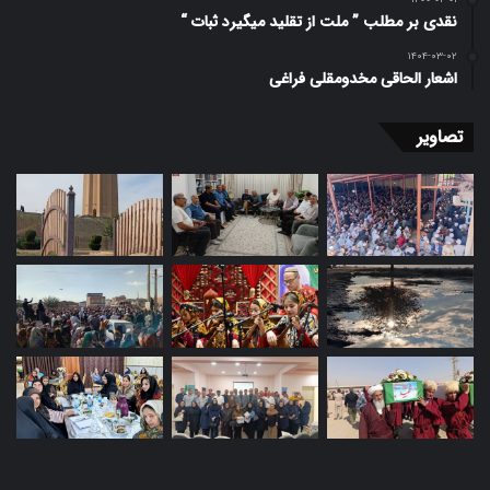
نقدی بر مطلب ” ملت از تقلید میگیرد ثبات “
۱۴۰۴-۰۳-۰۲
اشعار الحاقی مخدومقلی فراغی
تصاویر