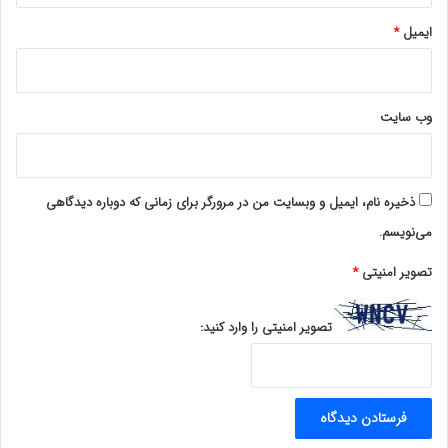
ایمیل
*
وب‌ سایت
ذخیره نام، ایمیل و وبسایت من در مرورگر برای زمانی که دوباره دیدگاهی
می‌نویسم.
تصویر امنیتی
*
تصویر امنیتی را وارد کنید: