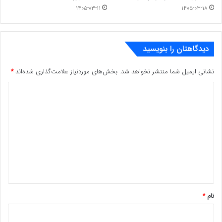
۱۴۰۵-۰۳-۱۱
۱۴۰۵-۰۳-۱۸
دیدگاهتان را بنویسید
نشانی ایمیل شما منتشر نخواهد شد.
بخش‌های موردنیاز علامت‌گذاری شده‌اند
*
د
ی
د
گ
ا
ه
*
نام
*