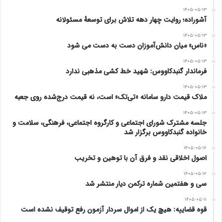
۱۴۰۵-۰۵-۱۳
آشوراده؛ روایت چهار دهه تلاش برای توسعهٔ مسئولانه
۱۴۰۵-۰۵-۱۳
«ناس» میان دانش‌آموزان دست به دست می شود
۱۴۰۵-۰۵-۱۳
فرماندار گنبدکاووس: شهید خط کشی مذهبی ندارد
۱۴۰۵-۰۵-۱۳
ملاک قیمت دارو سامانه «تی‌تک» است، نه قیمت درج‌شده روی جعبه
۱۴۰۵-۰۵-۱۳
جلسه مشترک شورای اجتماعی و کارگروه اجتماعی، فرهنگی، سلامت و
خانواده گنبدکاووس برگزار شد
۱۴۰۵-۰۵-۱۲
اصول اخلاقی نقد و فرق آن با توهین و تخریب
۱۴۰۵-۰۵-۱۲
سی و هفتمین شماره ترکمن دیار منتشر شد
۱۴۰۵-۰۵-۱۱
قوه قضاییه: هیچ یک از اموال سردار آزمون رفع توقیف نشده است