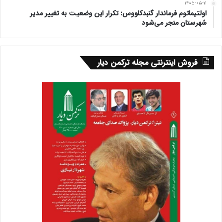
۱۴۰۵-۰۵-۱۱
اولتیماتوم فرماندار گنبدکاووس: تکرار این وضعیت به تغییر مدیر
شهرستان منجر می‌شود
فروش اینترنتی مجله ترکمن دیار