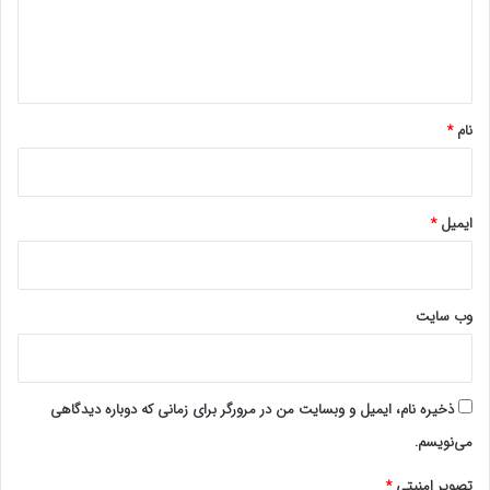
ا
ه
*
نام
*
ایمیل
*
وب‌ سایت
ذخیره نام، ایمیل و وبسایت من در مرورگر برای زمانی که دوباره دیدگاهی
می‌نویسم.
تصویر امنیتی
*