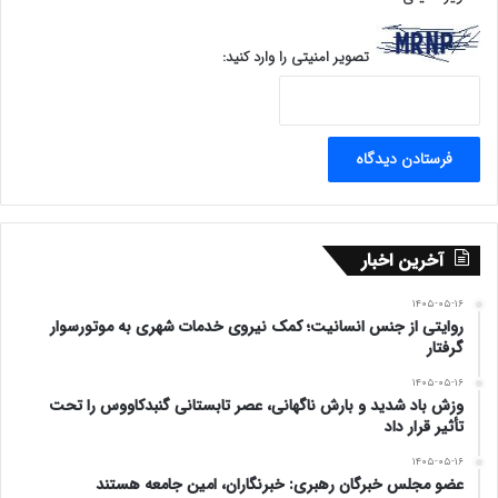
تصویر امنیتی را وارد کنید:
آخرین اخبار
۱۴۰۵-۰۵-۱۶
روایتی از جنس انسانیت؛ کمک نیروی خدمات شهری به موتورسوار
گرفتار
۱۴۰۵-۰۵-۱۶
وزش باد شدید و بارش ناگهانی، عصر تابستانی گنبدکاووس را تحت
تأثیر قرار داد
۱۴۰۵-۰۵-۱۶
عضو مجلس خبرگان رهبری: خبرنگاران، امین جامعه هستند