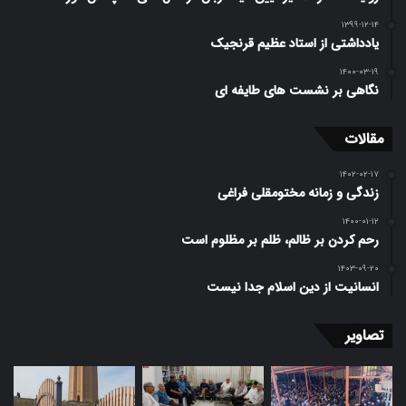
۱۳۹۹-۱۲-۱۴
یادداشتی از استاد عظیم قرنجیک
۱۴۰۰-۰۳-۱۹
نگاهی بر نشست های طایفه ای
مقالات
۱۴۰۲-۰۲-۱۷
زندگی و زمانه مختومقلی فراغی
۱۴۰۰-۰۱-۱۲
رحم کردن بر ظالم، ظلم بر مظلوم است
۱۴۰۳-۰۹-۲۰
انسانیت از دین اسلام جدا نیست
تصاویر