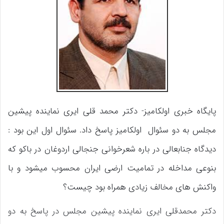
پایگاه خبری اولکامیز- دکتر محمد قلی ایری نماینده پیشین
مجلس به دو سئوال اولکامیز پاسخ داد. سئوال اول این بود :
دیدگاه جنابعالی در باره شعرخوانی جنجالی اردوغان در باکو که
بنوعی مداخله در تمامیت ارضی ایران محسوب میشود و با
واکنش های مخالف زیادی همراه بود چیست؟
دکتر محمدقلی ایری نماینده پیشین مجلس در پاسخ به دو