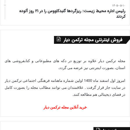
۱۴۰۵-۰۵-۱۰
رئیس اداره محیط زیست: ریزگردها گنبدکاووس را در ۲۱ روز آلوده
کردند
فروش اینترنتی مجله ترکمن دیار
مجله ترکمن دیار علاوه بر توزیع در دکه های مطبوعاتی و کتابفروشی های
استان، بصورت اینترنتی نیز عرضه می گردد.‌
امروز اول اسفند ماه 1400 اولین شماره ماهنامه فرهنگی اجتماعی ترکمن دیار
در سایت جار قرار گرفت . علاقمندان می توانند مطالب مجله را بصورت کامل
در فضای دیجیتالی هم مطالعه کنند.
خرید آنلاین مجله ترکمن دیار