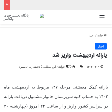
منو
خانه
/
اخبار
اخبار
یارانه اردیبهشت واریز شد
۱۴۰۲-۰۲-۲۰
۰
70
خواندن این مطلب 2 دقیقه زمان میبرد
یارانه کمک معیشتی مرحله ۱۴۷ مربوط به اردیبهشت ماه
۱۴۰۲ به حساب کلیه سرپرستان خانوار مشمول دریافت یارانه
در سراسر کشور واریز و از ساعت ۲۴ امروز (چهارشنبه ۲۰