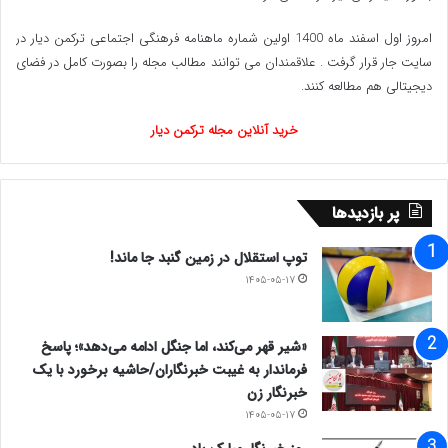
امروز اول اسفند ماه 1400 اولین شماره ماهنامه فرهنگی اجتماعی ترکمن دیار در
سایت جار قرار گرفت . علاقمندان می توانند مطالب مجله را بصورت کامل در فضای
دیجیتالی هم مطالعه کنند.
خرید آنلاین مجله ترکمن دیار
پر بازدیدها
توپ استقلال در زمین گنبد جا ماند!
۱۴۰۵-۰۵-۱۷
«شیر قهر می‌کند، اما جنگل ادامه می‌دهد»؛ پاسخ
فرماندار به غیبت خبرنگاران/حاشیه برخورد با یک
خبرنگار زن
۱۴۰۵-۰۵-۱۷