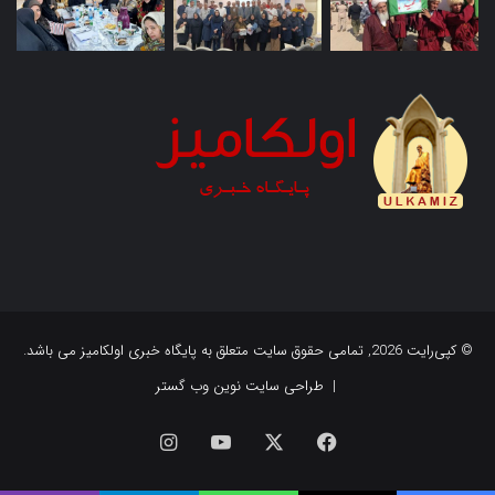
© کپی‌رایت 2026, تمامی حقوق سایت متعلق به پایگاه خبری اولکامیز می باشد.
|
طراحی سایت نوین وب گستر
فیس
X
یوتیوب
اینستاگرام