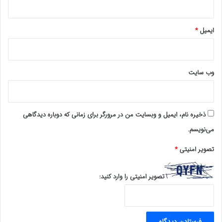
ایمیل
*
وب‌ سایت
ذخیره نام، ایمیل و وبسایت من در مرورگر برای زمانی که دوباره دیدگاهی
می‌نویسم.
تصویر امنیتی
*
تصویر امنیتی را وارد کنید: