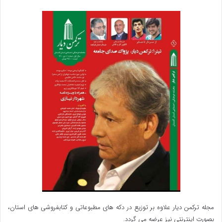
مجله ترکمن دیار علاوه بر توزیع در دکه های مطبوعاتی و کتابفروشی های استان،
بصورت اینترنتی نیز عرضه می گردد.‌