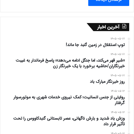
آخرین اخبار
۱۴۰۵-۰۵-۱۷
توپ استقلال در زمین گنبد جا ماند!
۱۴۰۵-۰۵-۱۷
«شیر قهر می‌کند، اما جنگل ادامه می‌دهد»؛ پاسخ فرماندار به غیبت
خبرنگاران/حاشیه برخورد با یک خبرنگار زن
۱۴۰۵-۰۵-۱۷
روز خبرنگار مبارک باد
۱۴۰۵-۰۵-۱۶
روایتی از جنس انسانیت؛ کمک نیروی خدمات شهری به موتورسوار
گرفتار
۱۴۰۵-۰۵-۱۶
وزش باد شدید و بارش ناگهانی، عصر تابستانی گنبدکاووس را تحت
تأثیر قرار داد
۱۴۰۵-۰۵-۱۶