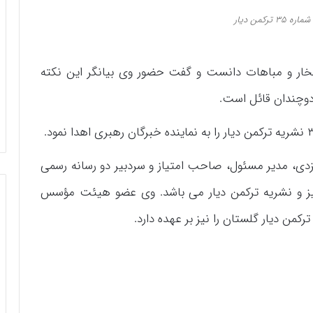
 ترکمن دیار
تخار و مباهات دانست و گفت حضور وی بیانگر این نکته
دوچندان قائل است.
دی، مدیر مسئول، صاحب امتیاز و سردبیر دو رسانه رسمی
امیز و نشریه ترکمن دیار می باشد. وی عضو هیئت مؤسس
ن دیار گلستان را نیز بر عهده دارد.