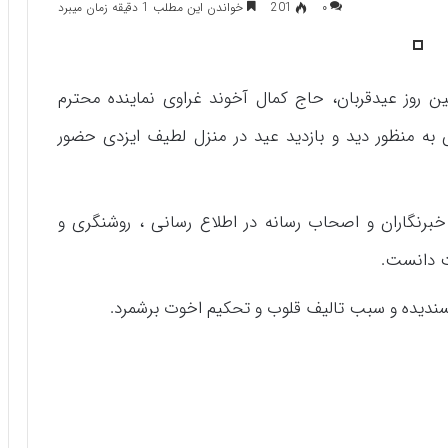
۰
201
خواندن این مطلب 1 دقیقه زمان میبرد
ین روز عیدقربان، حاج کمال آخوند غراوی نماینده محترم
به منظور دید و بازدید عید در منزل لطیف ایزدی حضور
خبرنگاران و اصحاب رسانه در اطلاع رسانی ، روشنگری و
ت دانست.
سندیده و سبب تالیف قلوب و تحکیم اخوت برشمرد.