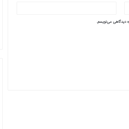
ره دیدگاهی می‌نویسم.