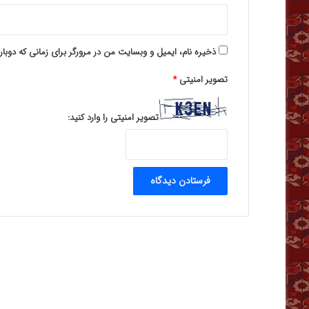
ذخیره نام، ایمیل و وبسایت من در مرورگر برای زمانی که دوبا
تصویر امنیتی
*
تصویر امنیتی را وارد کنید: