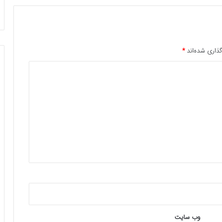
ذاری شده‌اند
*
وب‌ سایت