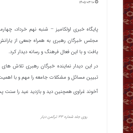
۱۴۰۵-۰۳-۱۰
پایگاه خبری اولکامیز – شنبه نهم خرداد، چهارم
مجلس خبرگان رهبری به همراه جمعی از یارانش 
یافت و با این فعال فرهنگ و رسانه دیدار کرد.
در این دیدار نماینده خبرگان رهبری تلاش های 
تبیین مسائل و مشکلات جامعه را مهم و با اهمی
آخوند غراوی همچنین دید و بازدید عید را سنت پ
روی جلد شماره ۳۳ ترکمن دیار