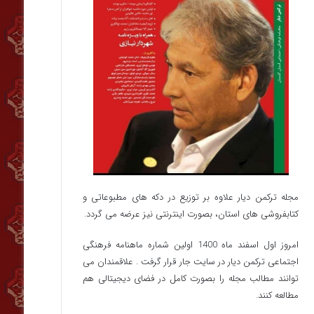
مجله ترکمن دیار علاوه بر توزیع در دکه های مطبوعاتی و
کتابفروشی های استان، بصورت اینترنتی نیز عرضه می گردد.‌
امروز اول اسفند ماه 1400 اولین شماره ماهنامه فرهنگی
اجتماعی ترکمن دیار در سایت جار قرار گرفت . علاقمندان می
توانند مطالب مجله را بصورت کامل در فضای دیجیتالی هم
مطالعه کنند.