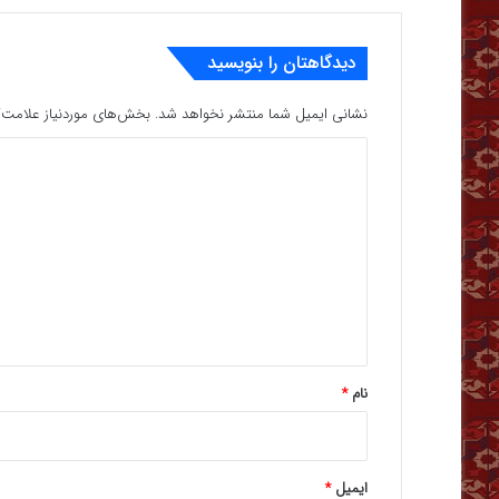
دیدگاهتان را بنویسید
نشانی ایمیل شما منتشر نخواهد شد.
بخش‌های موردنیاز علامت‌گ
د
ی
د
گ
ا
ه
*
نام
*
ایمیل
*