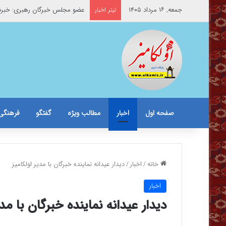
جمعه, ۱۶ مرداد ۱۴۰۵
عضو مجلس خبرگان رهبری: خبرنگ
تیتر اخبار
صفحه اول
اخبار
مطالب ویژه
گفتگو
فرهنگی
خانه
/
اخبار
/
دیدار عیدانه نماینده خبرگان با مدیر اولکامیز
اخبار
دیدار عیدانه نماینده خبرگان با مدی