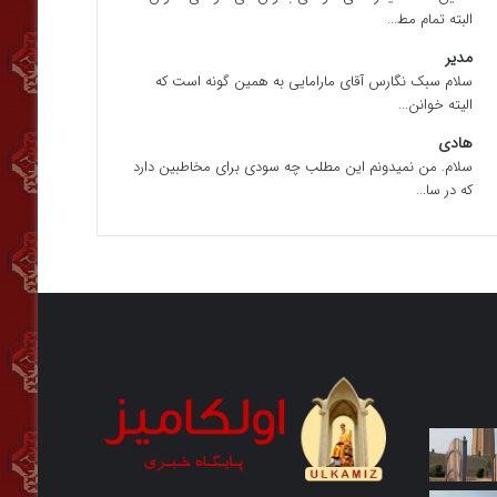
البته تمام مط...
مدیر
سلام سبک نگارس آقای مارامایی به همین گونه است که
الیته خوانن...
هادی
سلام. من نمیدونم این مطلب چه سودی برای مخاطبین دارد
که در سا...