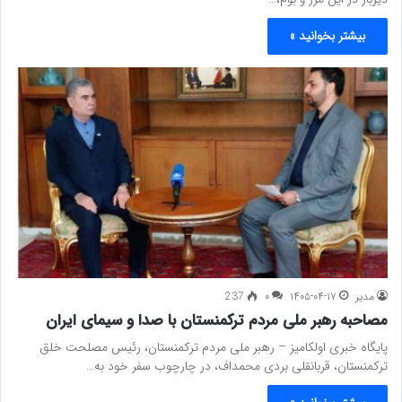
بیشتر بخوانید »
مدیر
۱۴۰۵-۰۴-۱۷
۰
237
مصاحبه رهبر ملی مردم ترکمنستان با صدا و سیمای ایران
پایگاه خبری اولکامیز – رهبر ملی مردم ترکمنستان، رئیس مصلحت خلق
ترکمنستان، قربانقلی بردی محمداف، در چارچوب سفر خود به…