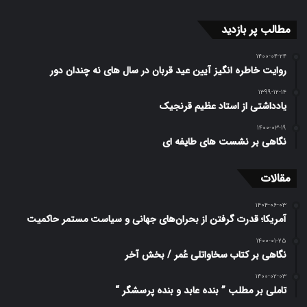
مطالب پر بازدید
۱۴۰۰-۰۴-۲۴
روایت خاطره انگیز آیین عید قربان در سال های نه چندان دور
۱۳۹۹-۱۲-۱۴
یادداشتی از استاد عظیم قرنجیک
۱۴۰۰-۰۳-۱۹
نگاهی بر نشست های طایفه ای
مقالات
۱۴۰۴-۰۶-۰۳
آمریکا؛ قدرت گرفتن از بحران‌های جهانی و سیاست مستمر حاکمیت
۱۴۰۰-۰۱-۲۵
نگاهی بر کتاب سخاواتلی عُمر / بخش آخر
۱۴۰۰-۰۲-۰۳
تاملی بر مطلب ” بنده عابد و بنده پرسشگر “