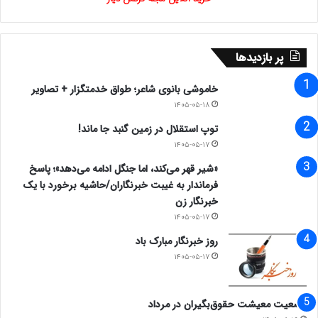
پر بازدیدها
خاموشی بانوی شاعر؛ طواق خدمتگزار + تصاویر
۱۴۰۵-۰۵-۱۸
توپ استقلال در زمین گنبد جا ماند!
۱۴۰۵-۰۵-۱۷
«شیر قهر می‌کند، اما جنگل ادامه می‌دهد»؛ پاسخ
فرماندار به غیبت خبرنگاران/حاشیه برخورد با یک
خبرنگار زن
۱۴۰۵-۰۵-۱۷
روز خبرنگار مبارک باد
۱۴۰۵-۰۵-۱۷
وضعیت معیشت حقوق‌بگیران در مرداد