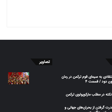
تصاویر
تقادی به سیمای قوم ترکمن در رمان
ن دود / قسمت ۴
کته در مطلب مارکوپولوی ترکمن
قدرت گرفتن از بحران‌های جهانی و