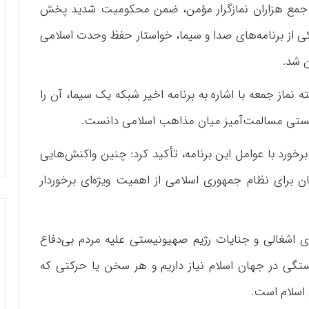
در جمع هزاران نمازگرار مؤمن، ضمن محکومیت شدید پخش
 از برنامه‌های صدا و سیما، خواستار حفظ وحدت اسلامی
ن شد.
نماز جمعه با اشاره به برنامه اخیر شبکه یک سیما، آن را
زیستی مسالمت‌آمیز میان مذاهب اسلامی دانست.
 برخورد با عوامل این برنامه، تأکید کرد: چنین واکنش‌هایی
رای نظام جمهوری اسلامی از اهمیت ویژه‌ای برخوردار
ای اشغالی و جنایات رژیم صهیونیستی علیه مردم بی‌دفاع
تگی در جهان اسلام نیاز داریم و هر سخن یا حرکتی که
 اسلام است.