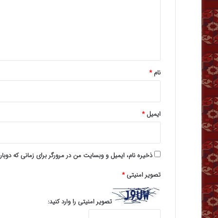
گ
ا
ه
*
نام
*
ایمیل
*
ذخیره نام، ایمیل و وبسایت من در مرورگر برای زمانی که دوبا
تصویر امنیتی
*
تصویر امنیتی را وارد کنید: