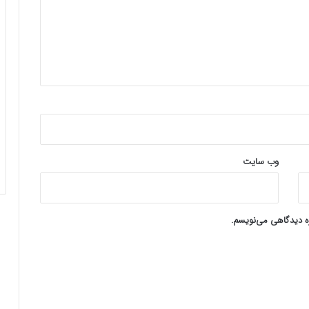
وب‌ سایت
ره دیدگاهی می‌نویسم.