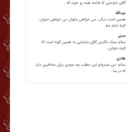
آقای مارامایی که فاتحه همه رو خوند که...
عبدالله
همین است دیگر ، می خواهی بخوان می خواهی نخوان.
البته تمام مط...
مدیر
سلام سبک نگارس آقای مارامایی به همین گونه است که
الیته خوانن...
هادی
سلام. من نمیدونم این مطلب چه سودی برای مخاطبین دارد
که در سا...