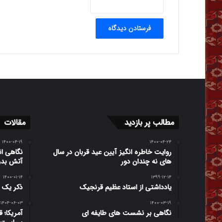
مطالب پر بازدید
مقالات
۱۴۰۰-۰۴-۱۹
۱۴۰۰-۰۴-۲۴
روایت خاطره انگیز آیین عید قربان در سال
نگاهی ان
های نه چندان دور
آتش بدو
۱۴۰۰-۰۱-۱۴
۱۳۹۹-۱۲-۱۴
یادداشتی از استاد عظیم قرنجیک
ذکر یک ن
۱۴۰۴-۰۶-۰۳
۱۴۰۰-۰۳-۱۹
نگاهی بر نشست های طایفه ای
آمریکا؛ 