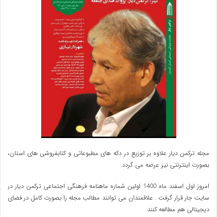
مجله ترکمن دیار علاوه بر توزیع در دکه های مطبوعاتی و کتابفروشی های استان،
بصورت اینترنتی نیز عرضه می گردد.‌
امروز اول اسفند ماه 1400 اولین شماره ماهنامه فرهنگی اجتماعی ترکمن دیار در
سایت جار قرار گرفت . علاقمندان می توانند مطالب مجله را بصورت کامل در فضای
دیجیتالی هم مطالعه کنند.