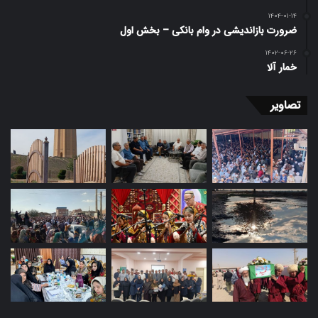
۱۴۰۴-۰۱-۱۴
ضرورت بازاندیشی در وام بانکی – بخش اول
۱۴۰۲-۰۶-۲۶
خمار آلا
تصاویر