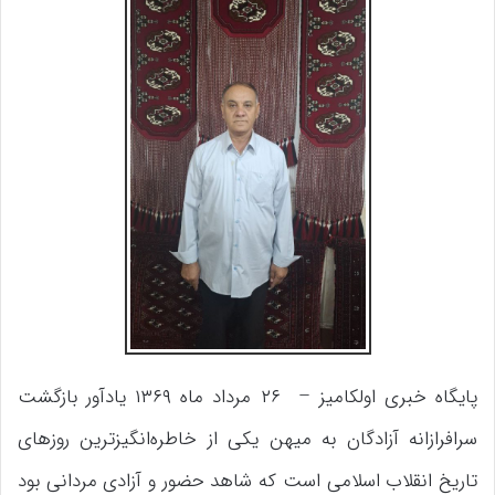
پایگاه خبری اولکامیز – ۲۶ مرداد ماه ۱۳۶۹ یادآور بازگشت
سرافرازانه آزادگان به میهن یکی از خاطره‌انگیز‌ترین روزهای
تاریخ انقلاب اسلامی است که شاهد حضور و آزادی مردانی بود