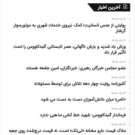
آخرین اخبار
۱۴۰۵-۰۵-۱۶
روایتی از جنس انسانیت؛ کمک نیروی خدمات شهری به موتورسوار
گرفتار
۱۴۰۵-۰۵-۱۶
وزش باد شدید و بارش ناگهانی، عصر تابستانی گنبدکاووس را تحت
تأثیر قرار داد
۱۴۰۵-۰۵-۱۶
عضو مجلس خبرگان رهبری: خبرنگاران، امین جامعه هستند
۱۴۰۵-۰۵-۱۳
آشوراده؛ روایت چهار دهه تلاش برای توسعهٔ مسئولانه
۱۴۰۵-۰۵-۱۳
«ناس» میان دانش‌آموزان دست به دست می شود
۱۴۰۵-۰۵-۱۳
فرماندار گنبدکاووس: شهید خط کشی مذهبی ندارد
۱۴۰۵-۰۵-۱۳
ملاک قیمت دارو سامانه «تی‌تک» است، نه قیمت درج‌شده روی جعبه