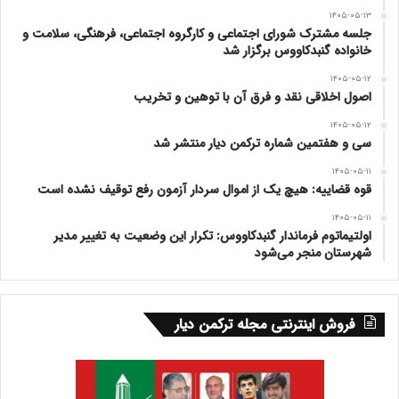
۱۴۰۵-۰۵-۱۳
جلسه مشترک شورای اجتماعی و کارگروه اجتماعی، فرهنگی، سلامت و
خانواده گنبدکاووس برگزار شد
۱۴۰۵-۰۵-۱۲
اصول اخلاقی نقد و فرق آن با توهین و تخریب
۱۴۰۵-۰۵-۱۲
سی و هفتمین شماره ترکمن دیار منتشر شد
۱۴۰۵-۰۵-۱۱
قوه قضاییه: هیچ یک از اموال سردار آزمون رفع توقیف نشده است
۱۴۰۵-۰۵-۱۱
اولتیماتوم فرماندار گنبدکاووس: تکرار این وضعیت به تغییر مدیر
شهرستان منجر می‌شود
فروش اینترنتی مجله ترکمن دیار