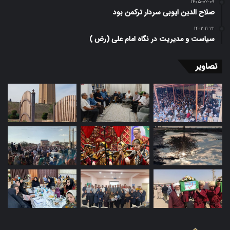
۱۴۰۵-۰۲-۰۹
صلاح الدین ایوبی سردار ترکمن بود
۱۴۰۲-۱۱-۲۲
سیاست و مدیریت در نگاه امام علی (رض )
تصاویر