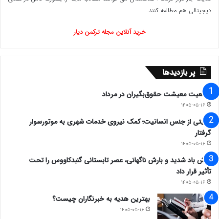
دیجیتالی هم مطالعه کنند.
خرید آنلاین مجله ترکمن دیار
پر بازدیدها
وضعیت معیشت حقوق‌بگیران در مرداد
۱۴۰۵-۰۵-۱۶
روایتی از جنس انسانیت؛ کمک نیروی خدمات شهری به موتورسوار
گرفتار
۱۴۰۵-۰۵-۱۶
وزش باد شدید و بارش ناگهانی، عصر تابستانی گنبدکاووس را تحت
تأثیر قرار داد
۱۴۰۵-۰۵-۱۶
بهترین هدیه به خبرنگاران چیست؟
۱۴۰۵-۰۵-۱۶