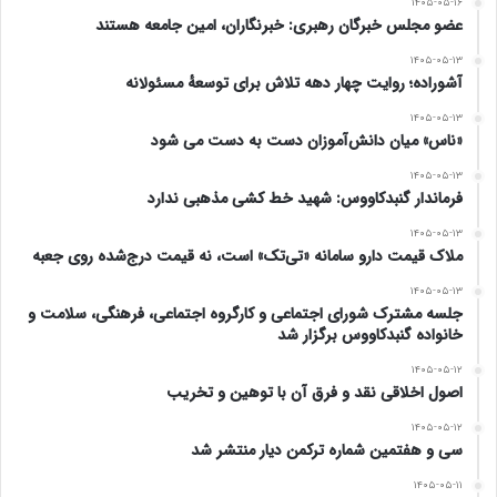
۱۴۰۵-۰۵-۱۶
عضو مجلس خبرگان رهبری: خبرنگاران، امین جامعه هستند
۱۴۰۵-۰۵-۱۳
آشوراده؛ روایت چهار دهه تلاش برای توسعهٔ مسئولانه
۱۴۰۵-۰۵-۱۳
«ناس» میان دانش‌آموزان دست به دست می شود
۱۴۰۵-۰۵-۱۳
فرماندار گنبدکاووس: شهید خط کشی مذهبی ندارد
۱۴۰۵-۰۵-۱۳
ملاک قیمت دارو سامانه «تی‌تک» است، نه قیمت درج‌شده روی جعبه
۱۴۰۵-۰۵-۱۳
جلسه مشترک شورای اجتماعی و کارگروه اجتماعی، فرهنگی، سلامت و
خانواده گنبدکاووس برگزار شد
۱۴۰۵-۰۵-۱۲
اصول اخلاقی نقد و فرق آن با توهین و تخریب
۱۴۰۵-۰۵-۱۲
سی و هفتمین شماره ترکمن دیار منتشر شد
۱۴۰۵-۰۵-۱۱