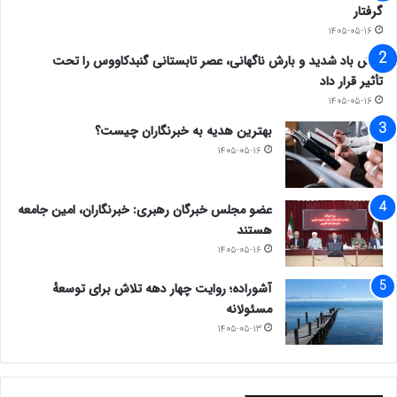
گرفتار
۱۴۰۵-۰۵-۱۶
وزش باد شدید و بارش ناگهانی، عصر تابستانی گنبدکاووس را تحت
تأثیر قرار داد
۱۴۰۵-۰۵-۱۶
بهترین هدیه به خبرنگاران چیست؟
۱۴۰۵-۰۵-۱۶
عضو مجلس خبرگان رهبری: خبرنگاران، امین جامعه
هستند
۱۴۰۵-۰۵-۱۶
آشوراده؛ روایت چهار دهه تلاش برای توسعهٔ
مسئولانه
۱۴۰۵-۰۵-۱۳