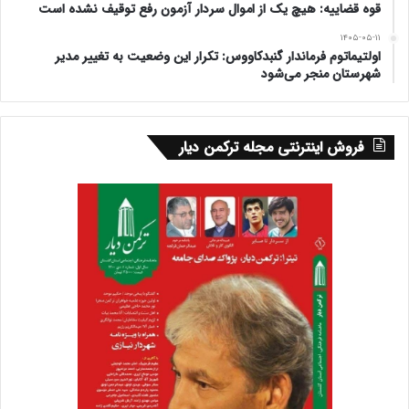
قوه قضاییه: هیچ یک از اموال سردار آزمون رفع توقیف نشده است
۱۴۰۵-۰۵-۱۱
اولتیماتوم فرماندار گنبدکاووس: تکرار این وضعیت به تغییر مدیر
شهرستان منجر می‌شود
فروش اینترنتی مجله ترکمن دیار