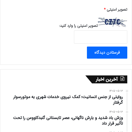
تصویر امنیتی
*
تصویر امنیتی را وارد کنید:
آخرین اخبار
۱۴۰۵-۰۵-۱۶
روایتی از جنس انسانیت؛ کمک نیروی خدمات شهری به موتورسوار
گرفتار
۱۴۰۵-۰۵-۱۶
وزش باد شدید و بارش ناگهانی، عصر تابستانی گنبدکاووس را تحت
تأثیر قرار داد