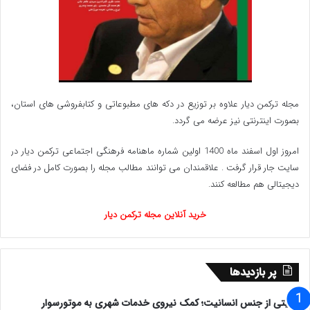
مجله ترکمن دیار علاوه بر توزیع در دکه های مطبوعاتی و کتابفروشی های استان،
بصورت اینترنتی نیز عرضه می گردد.‌
امروز اول اسفند ماه 1400 اولین شماره ماهنامه فرهنگی اجتماعی ترکمن دیار در
سایت جار قرار گرفت . علاقمندان می توانند مطالب مجله را بصورت کامل در فضای
دیجیتالی هم مطالعه کنند.
خرید آنلاین مجله ترکمن دیار
پر بازدیدها
روایتی از جنس انسانیت؛ کمک نیروی خدمات شهری به موتورسوار