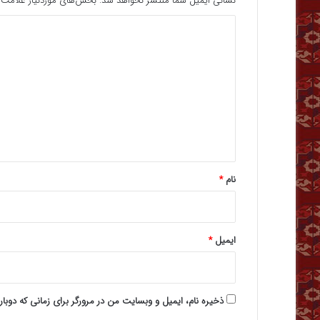
نشانی ایمیل شما منتشر نخواهد شد.
بخش‌های موردنیاز علامت‌گ
د
ی
د
گ
ا
ه
*
نام
*
ایمیل
*
ذخیره نام، ایمیل و وبسایت من در مرورگر برای زمانی که دوبا