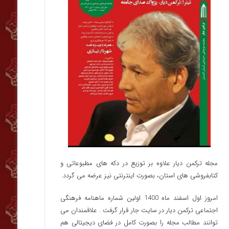
مجله ترکمن دیار علاوه بر توزیع در دکه های مطبوعاتی و
کتابفروشی های استان، بصورت اینترنتی نیز عرضه می گردد.‌
امروز اول اسفند ماه 1400 اولین شماره ماهنامه فرهنگی
اجتماعی ترکمن دیار در سایت جار قرار گرفت . علاقمندان می
توانند مطالب مجله را بصورت کامل در فضای دیجیتالی هم