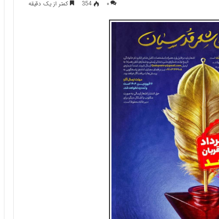
۰
354
کمتر از یک دقیقه