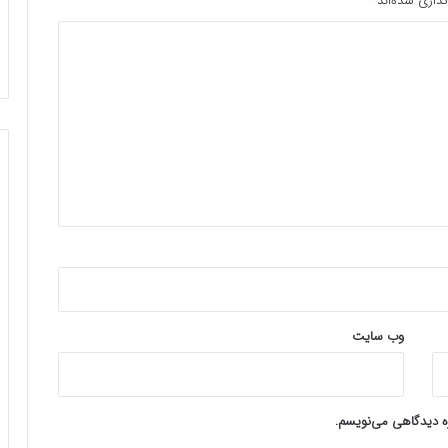
ذاری شده‌اند
*
وب‌ سایت
ره دیدگاهی می‌نویسم.