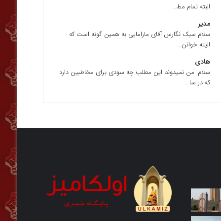
البته تمام مط...
مدیر
سلام سبک نگارس آقای مارامایی به همین گونه است که
الیته خوانن...
هادی
سلام. من نمیدونم این مطلب چه سودی برای مخاطبین دارد
که در سا...