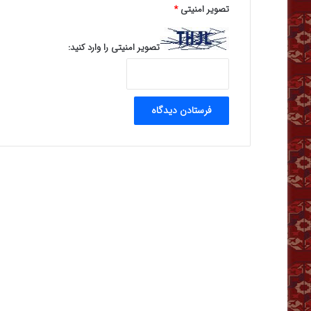
تصویر امنیتی
*
تصویر امنیتی را وارد کنید: