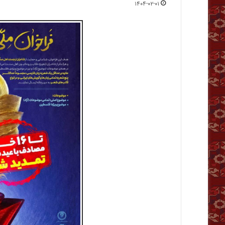
۱۴۰۴-۰۲-۰۱