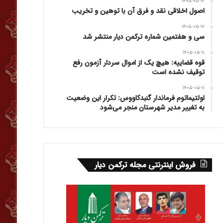
۱۴۰۵-۰۵-۱۲
اصول اخلاقی نقد و فرق آن با توهین و تخریب
۱۴۰۵-۰۵-۱۲
سی و هفتمین شماره ترکمن دیار منتشر شد
۱۴۰۵-۰۵-۱۱
قوه قضاییه: هیچ یک از اموال سردار آزمون رفع
توقیف نشده است
۱۴۰۵-۰۵-۱۱
اولتیماتوم فرماندار گنبدکاووس: تکرار این وضعیت
به تغییر مدیر شهرستان منجر می‌شود
فروش اینترنتی مجله ترکمن دیار