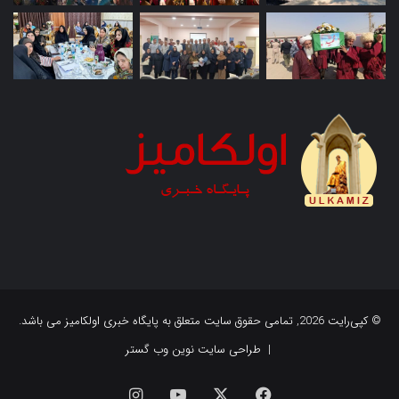
© کپی‌رایت 2026, تمامی حقوق سایت متعلق به پایگاه خبری اولکامیز می باشد.
|
طراحی سایت نوین وب گستر
فیس
X
یوتیوب
اینستاگرام