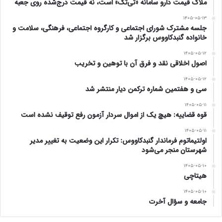
ملاک قیمت دارو سامانه «تی‌تک» است، نه قیمت درج‌شده روی جعبه
۱۴۰۵-۰۵-۱۳
جلسه مشترک شورای اجتماعی و کارگروه اجتماعی، فرهنگی، سلامت و
خانواده گنبدکاووس برگزار شد
۱۴۰۵-۰۵-۱۲
اصول اخلاقی نقد و فرق آن با توهین و تخریب
۱۴۰۵-۰۵-۱۲
سی و هفتمین شماره ترکمن دیار منتشر شد
۱۴۰۵-۰۵-۱۱
قوه قضاییه: هیچ یک از اموال سردار آزمون رفع توقیف نشده است
۱۴۰۵-۰۵-۱۱
اولتیماتوم فرماندار گنبدکاووس: تکرار این وضعیت به تغییر مدیر
شهرستان منجر می‌شود
۱۴۰۵-۰۵-۱۰
هیتاچی
۱۴۰۵-۰۵-۱۰
جامعه و سؤال آخرت