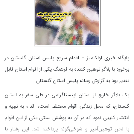
پایگاه خبری اولکامیز – اقدام سریع پلیس استان گلستان در
برخورد با بلاگر توهین کننده به فرهنگ یکی از اقوام استان قابل
تقدیر بود به گزارش رسانه پلیس استان گلستان
یک بلاگر خارج از استان اینستاگرامی در طی سفر به استان
گلستان، که محل زندگی اقوام مختلف است، اقدام به تهیه و
انتشار کلیپی نمود که در آن به پوشش سنتی یکی از این اقوام
با لحن توهین‌آمیز و شوخی‌گونه پرداخته شد. این رفتار با