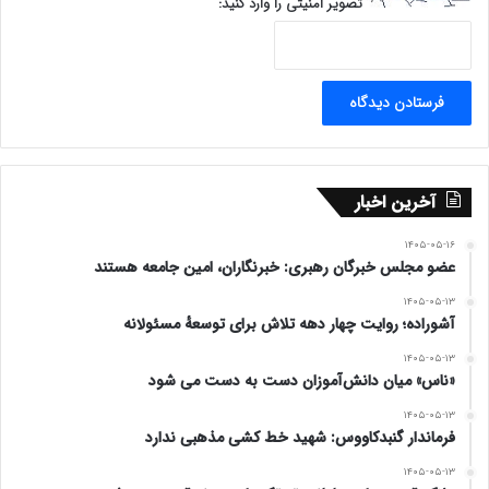
تصویر امنیتی را وارد کنید:
آخرین اخبار
۱۴۰۵-۰۵-۱۶
عضو مجلس خبرگان رهبری: خبرنگاران، امین جامعه هستند
۱۴۰۵-۰۵-۱۳
آشوراده؛ روایت چهار دهه تلاش برای توسعهٔ مسئولانه
۱۴۰۵-۰۵-۱۳
«ناس» میان دانش‌آموزان دست به دست می شود
۱۴۰۵-۰۵-۱۳
فرماندار گنبدکاووس: شهید خط کشی مذهبی ندارد
۱۴۰۵-۰۵-۱۳