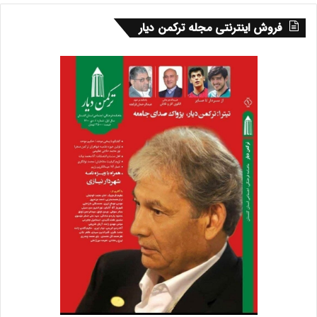
فروش اینترنتی مجله ترکمن دیار