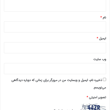
ه
*
نام
*
ایمیل
*
وب‌ سایت
ذخیره نام، ایمیل و وبسایت من در مرورگر برای زمانی که دوباره دیدگاهی
می‌نویسم.
تصویر امنیتی
*