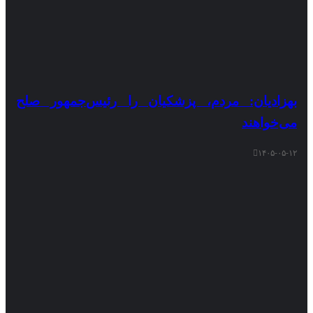
بهزادیان: مردم، پزشکیان را رئیس‌جمهور صلح
می‌خواهند
۱۴۰۵-۰۵-۱۲