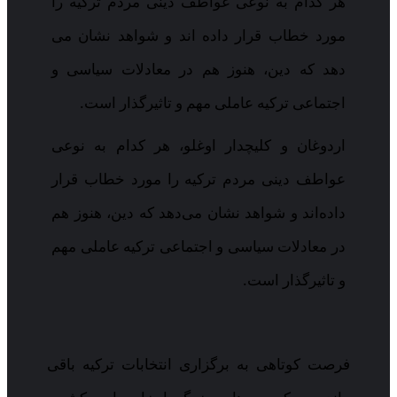
هر کدام به نوعی عواطف دینی مردم ترکیه را
مورد خطاب قرار داده اند و شواهد نشان می
دهد که دین، هنوز هم در معادلات سیاسی و
اجتماعی ترکیه عاملی مهم و تاثیرگذار است.
اردوغان و کلیچدار اوغلو، هر کدام به نوعی
عواطف دینی مردم ترکیه را مورد خطاب قرار
داده‌اند و شواهد نشان می‌دهد که دین، هنوز هم
در معادلات سیاسی و اجتماعی ترکیه عاملی مهم
و تاثیرگذار است.
فرصت کوتاهی به برگزاری انتخابات ترکیه باقی