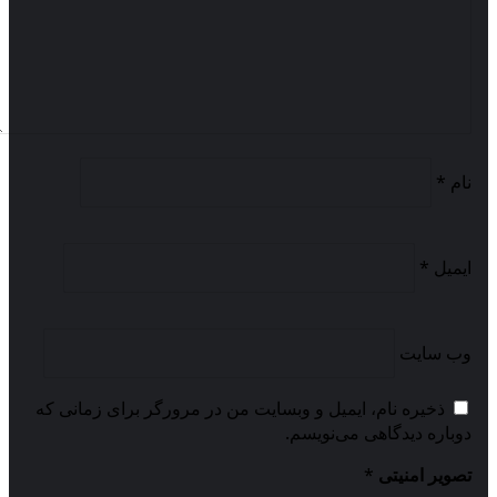
نام
*
ایمیل
*
وب‌ سایت
ذخیره نام، ایمیل و وبسایت من در مرورگر برای زمانی که
دوباره دیدگاهی می‌نویسم.
تصویر امنیتی
*