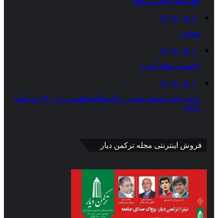
شهرستان منجر می‌شود
۱۴۰۵-۰۵-۱۰
هیتاچی
۱۴۰۵-۰۵-۱۰
جامعه و سؤال آخرت
۱۴۰۵-۰۵-۱۰
رئیس اداره محیط زیست: ریزگردها گنبدکاووس را در ۲۱ روز آلوده
کردند
فروش اینترنتی مجله ترکمن دیار