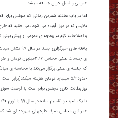
عمومی و نسل جوان جامعه میشد.
اما در باب مغتنم شمردن زمانی که مجلس برای 
دلایلی که در ذیل آورده می شود ،می طلبد که طرح
و اصلاحات لازم در بودجه ی عمومی و پیش بینی تم
که جلسه ی علنی برگزار می‌کند با محاسبه ی میان
روز بطالت کاری مجلس برابر است با فرصت سوزی در خرید ۱۴واگن قطار برای
با
عمر این مجلس صرف طرحهای بیهوده ای شد که ه