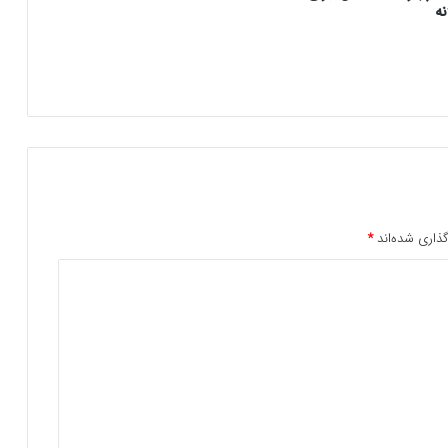
نه
ذاری شده‌اند
*