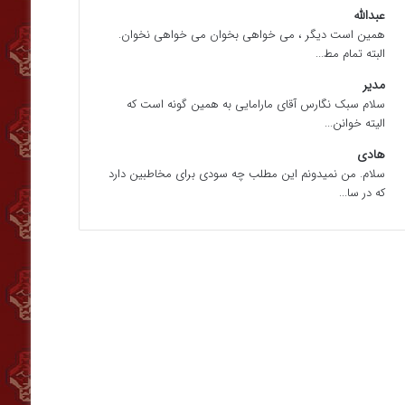
عبدالله
همین است دیگر ، می خواهی بخوان می خواهی نخوان.
البته تمام مط...
مدیر
سلام سبک نگارس آقای مارامایی به همین گونه است که
الیته خوانن...
هادی
سلام. من نمیدونم این مطلب چه سودی برای مخاطبین دارد
که در سا...