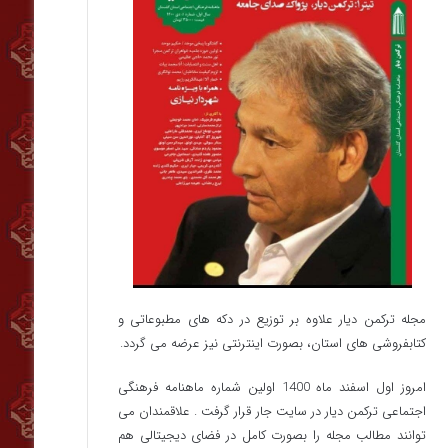
مجله ترکمن دیار علاوه بر توزیع در دکه های مطبوعاتی و
کتابفروشی های استان، بصورت اینترنتی نیز عرضه می گردد.‌
امروز اول اسفند ماه 1400 اولین شماره ماهنامه فرهنگی
اجتماعی ترکمن دیار در سایت جار قرار گرفت . علاقمندان می
توانند مطالب مجله را بصورت کامل در فضای دیجیتالی هم