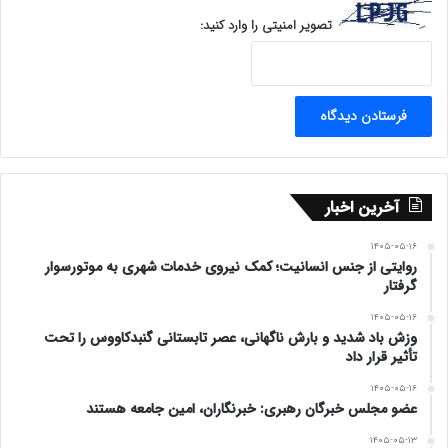
تصویر امنیتی را وارد کنید:
آخرین اخبار
۱۴۰۵-۰۵-۱۶
روایتی از جنس انسانیت؛ کمک نیروی خدمات شهری به موتورسوار
گرفتار
۱۴۰۵-۰۵-۱۶
وزش باد شدید و بارش ناگهانی، عصر تابستانی گنبدکاووس را تحت
تأثیر قرار داد
۱۴۰۵-۰۵-۱۶
عضو مجلس خبرگان رهبری: خبرنگاران، امین جامعه هستند
۱۴۰۵-۰۵-۱۳