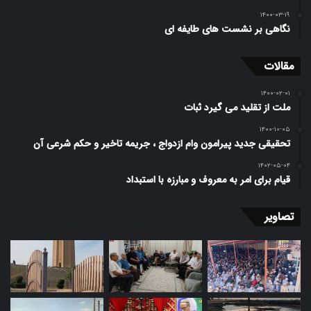
۱۴۰۰-۰۳-۱۹
نگاهی بر نشست های طایفه ای
مقالات
۱۴۰۰-۰۲-۰۱
ملت از تقلید می گیرد ثبات
۱۴۰۰-۱۰-۰۵
تحقیقی جدید پیرامون وام ازدواج ، جریمه تاخیر و حکم شرعی آن
۱۴۰۲-۰۵-۰۴
قیام برای امر به معروف و مبارزه با استبداد
تصاویر