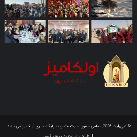
© کپی‌رایت 2026, تمامی حقوق سایت متعلق به پایگاه خبری اولکامیز می باشد.
|
طراحی سایت نوین وب گستر