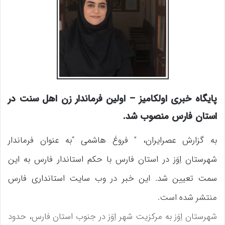
پایگاه خبری اولکامیز – اولین فرماندار زن اهل سنت در
استان فارس منصوب شد.
به گزارش عصرایران، ” فروغ هاشمی “به‌ عنوان فرماندار
شهرستان اِوَز در استان فارس با حکم استاندار فارس به این
سمت تعیین شد. این خبر در وب سایت استانداری فارس
منتشر شده است.
شهرستان اِوَز به مرکزیت شهر اِوَز در جنوب استان فارس، حدود