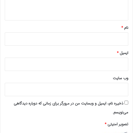
برگزیده شده است.
ه
www.ulkamiz.ir
*
نام
*
ایمیل
*
وب‌ سایت
ذخیره نام، ایمیل و وبسایت من در مرورگر برای زمانی که دوباره دیدگاهی
می‌نویسم.
تصویر امنیتی
*