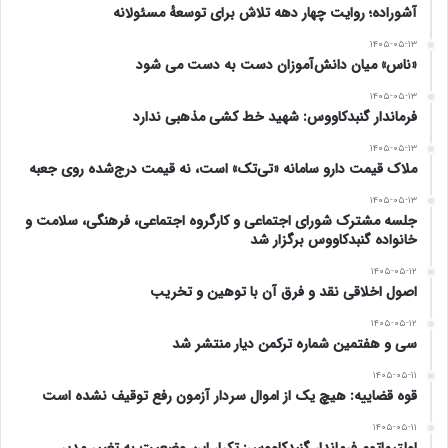
آشوراده؛ روایت چهار دهه تلاش برای توسعهٔ مسئولانه
۱۴۰۵-۰۵-۱۳
«ناس» میان دانش‌آموزان دست به دست می شود
۱۴۰۵-۰۵-۱۳
فرماندار گنبدکاووس: شهید خط کشی مذهبی ندارد
۱۴۰۵-۰۵-۱۳
ملاک قیمت دارو سامانه «تی‌تک» است، نه قیمت درج‌شده روی جعبه
۱۴۰۵-۰۵-۱۳
جلسه مشترک شورای اجتماعی و کارگروه اجتماعی، فرهنگی، سلامت و
خانواده گنبدکاووس برگزار شد
۱۴۰۵-۰۵-۱۲
اصول اخلاقی نقد و فرق آن با توهین و تخریب
۱۴۰۵-۰۵-۱۲
سی و هفتمین شماره ترکمن دیار منتشر شد
۱۴۰۵-۰۵-۱۱
قوه قضاییه: هیچ یک از اموال سردار آزمون رفع توقیف نشده است
۱۴۰۵-۰۵-۱۱