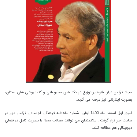
مجله ترکمن دیار علاوه بر توزیع در دکه های مطبوعاتی و کتابفروشی های استان،
بصورت اینترنتی نیز عرضه می گردد.‌
امروز اول اسفند ماه 1400 اولین شماره ماهنامه فرهنگی اجتماعی ترکمن دیار در
سایت جار قرار گرفت . علاقمندان می توانند مطالب مجله را بصورت کامل در فضای
دیجیتالی هم مطالعه کنند.