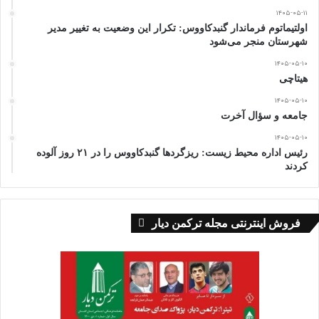
۱۴۰۵-۰۵-۱۱
اولتیماتوم فرماندار گنبدکاووس: تکرار این وضعیت به تغییر مدیر
شهرستان منجر می‌شود
۱۴۰۵-۰۵-۱۰
هیتاچی
۱۴۰۵-۰۵-۱۰
جامعه و سؤال آخرت
۱۴۰۵-۰۵-۱۰
رئیس اداره محیط زیست: ریزگردها گنبدکاووس را در ۲۱ روز آلوده
کردند
فروش اینترنتی مجله ترکمن دیار