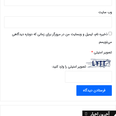
وب‌ سایت
ذخیره نام، ایمیل و وبسایت من در مرورگر برای زمانی که دوباره دیدگاهی
می‌نویسم.
تصویر امنیتی
*
تصویر امنیتی را وارد کنید:
آخرین اخبار