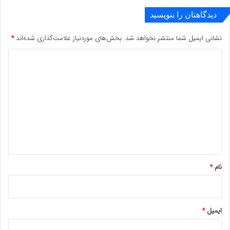
دیدگاهتان را بنویسید
نشانی ایمیل شما منتشر نخواهد شد.
بخش‌های موردنیاز علامت‌گذاری شده‌اند
*
د
ی
د
گ
ا
ه
*
نام
*
ایمیل
*