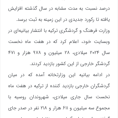
درصد نسبت به مدت مشابه در سال گذشته افزایش
یافته تا رکورد جدیدی در این زمینه به ثبت برسد.
وزارت فرهنگ و گردشگری ترکیه با انتشار بیانیه‌ای در
وبسایت خود، اعلام کرد که در هفت ماه نخست
سال ۲۰۲۴ میلادی، ۲۸ میلیون و ۹۷۸ هزار و ۴۷۱
گردشگر خارجی از این کشور بازدید کردند.
در ادامه بیانیه این وزارتخانه آمده که در میان
گردشگران خارجی بازدید کننده از ترکیه در هفت ماه
نخست سال جاری میلادی، شهروندان روسیه با
مجموع سه میلیون و ۶۱۱ هزار و ۲۱۸ نفر در صدر جای