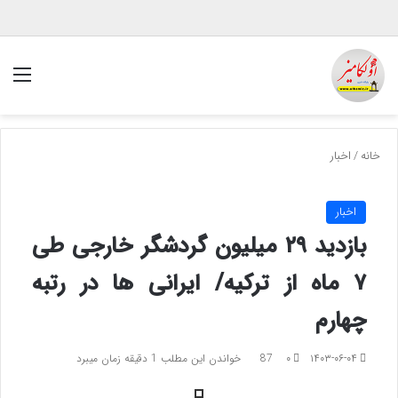
منو
خانه
/
اخبار
اخبار
بازدید ۲۹ میلیون گردشگر خارجی طی
۷ ماه از ترکیه/ ایرانی ها در رتبه
چهارم
۱۴۰۳-۰۶-۰۴
۰
87
خواندن این مطلب 1 دقیقه زمان میبرد