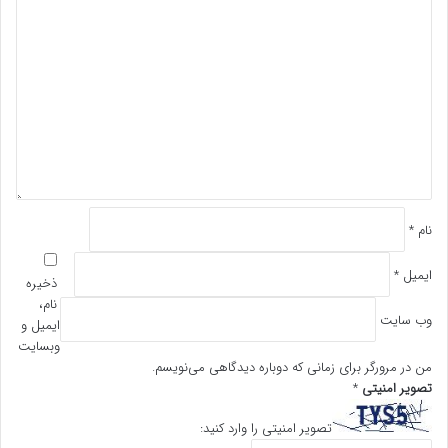
د
ی
د
گ
ا
ه
*
نام
*
ایمیل
*
ذخیره
نام،
وب‌ سایت
ایمیل و
وبسایت
من در مرورگر برای زمانی که دوباره دیدگاهی می‌نویسم.
تصویر امنیتی
*
تصویر امنیتی را وارد کنید: