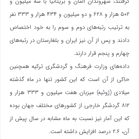
گرفتند، شهروندان آلمان و بریتانیا با سه میلیون و
۵۰۲ هزار و ۶۲۸ و دو میلیون و ۴۳۴ هزار و ۳۳۳ نفر
به ترتیب رتبه‌های دوم و سوم را به خود اختصاص
دادند و پس از آن نیز ایران و بلغارستان در رتبه‌های
چهارم و پنجم قرار دارند.
داده‌های وزارت فرهنگ و گردشگری ترکیه همچنین
حاکی از آن است که این کشور تنها در ماه گذشته
میلادی (ژوئیه) میزبان هفت میلیون و ۳۳۳ هزار و
۸۱۲ گردشگر خارجی از کشور‌های مختلف جهان بوده
که این آمار نیز نسبت به ماه مشابه در سال پیش از
آن، ۲.۶ درصد افزایش داشته است.