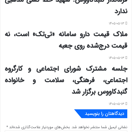
ندارد
۱۴۰۵-۰۵-۱۳
ملاک قیمت دارو سامانه «تی‌تک» است، نه
قیمت درج‌شده روی جعبه
۱۴۰۵-۰۵-۱۳
جلسه مشترک شورای اجتماعی و کارگروه
اجتماعی، فرهنگی، سلامت و خانواده
گنبدکاووس برگزار شد
۱۴۰۵-۰۵-۱۳
دیدگاهتان را بنویسید
نشانی ایمیل شما منتشر نخواهد شد.
بخش‌های موردنیاز علامت‌گذاری شده‌اند
*