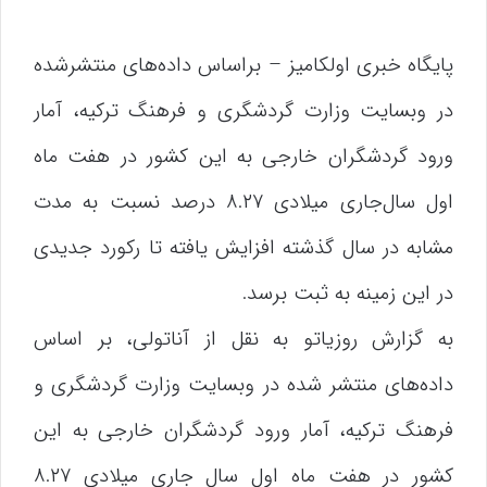
پایگاه خبری اولکامیز – براساس داده‌های منتشرشده
در وبسایت وزارت گردشگری و فرهنگ ترکیه، آمار
ورود گردشگران خارجی به این کشور در هفت ماه
اول سال‌جاری میلادی ۸.۲۷ درصد نسبت به مدت
مشابه در سال گذشته افزایش یافته تا رکورد جدیدی
در این زمینه به ثبت برسد.
به گزارش روزیاتو به نقل از آناتولی، بر اساس
داده‌های منتشر شده در وبسایت وزارت گردشگری و
فرهنگ ترکیه، آمار ورود گردشگران خارجی به این
کشور در هفت ماه اول سال جاری میلادی ۸.۲۷