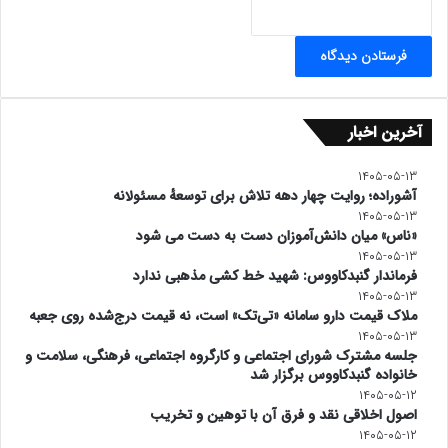
آخرین اخبار
۱۴۰۵-۰۵-۱۳
آشوراده؛ روایت چهار دهه تلاش برای توسعهٔ مسئولانه
۱۴۰۵-۰۵-۱۳
«ناس» میان دانش‌آموزان دست به دست می شود
۱۴۰۵-۰۵-۱۳
فرماندار گنبدکاووس: شهید خط کشی مذهبی ندارد
۱۴۰۵-۰۵-۱۳
ملاک قیمت دارو سامانه «تی‌تک» است، نه قیمت درج‌شده روی جعبه
۱۴۰۵-۰۵-۱۳
جلسه مشترک شورای اجتماعی و کارگروه اجتماعی، فرهنگی، سلامت و
خانواده گنبدکاووس برگزار شد
۱۴۰۵-۰۵-۱۲
اصول اخلاقی نقد و فرق آن با توهین و تخریب
۱۴۰۵-۰۵-۱۲