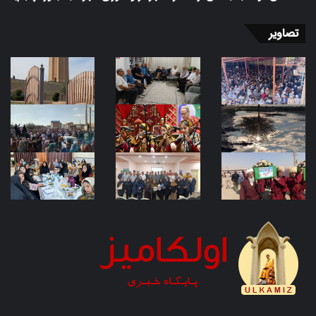
تصاویر