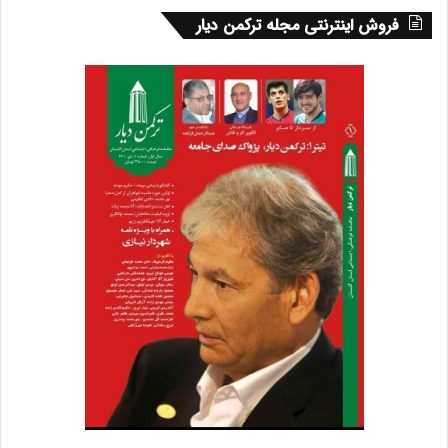
فروش اینترنتی مجله ترکمن دیار