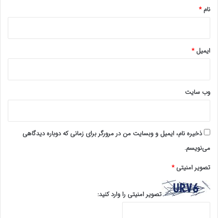
نام
*
ایمیل
*
وب‌ سایت
ذخیره نام، ایمیل و وبسایت من در مرورگر برای زمانی که دوباره دیدگاهی
می‌نویسم.
تصویر امنیتی
*
تصویر امنیتی را وارد کنید: