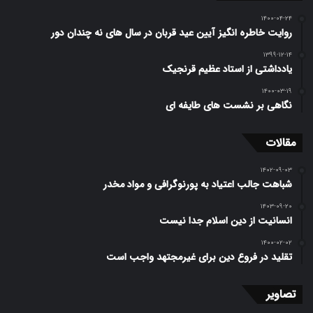
۱۴۰۰-۰۴-۲۴
روایت خاطره انگیز آیین عید قربان در سال های نه چندان دور
۱۳۹۹-۱۲-۱۴
یادداشتی از استاد عظیم قرنجیک
۱۴۰۰-۰۳-۱۹
نگاهی بر نشست های طایفه ای
مقالات
۱۴۰۲-۰۹-۰۳
شباهت جالب اعتیاد به پورنوگرافی و مواد مخدر
۱۴۰۳-۰۹-۲۰
انسانیت از دین اسلام جدا نیست
۱۴۰۰-۰۲-۰۲
تقلید در فروع دین برای غیرمجتهد واجب است
تصاویر