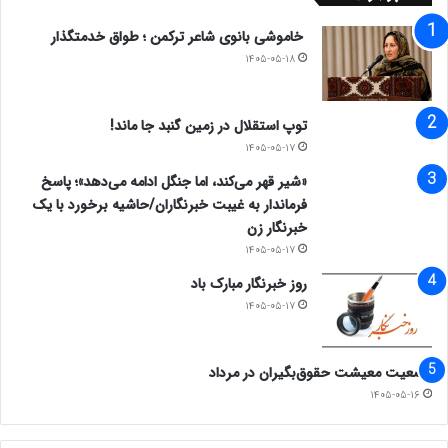
خاموشی بانوی شاعر ترکمن ؛ طواق خدمتگذار
۱۴۰۵-۰۵-۱۸
توپ استقلال در زمین گنبد جا ماند!
۱۴۰۵-۰۵-۱۷
«شیر قهر می‌کند، اما جنگل ادامه می‌دهد»؛ پاسخ
فرماندار به غیبت خبرنگاران/حاشیه برخورد با یک
خبرنگار زن
۱۴۰۵-۰۵-۱۷
روز خبرنگار مبارک باد
۱۴۰۵-۰۵-۱۷
وضعیت معیشت حقوق‌بگیران در مرداد
۱۴۰۵-۰۵-۱۶