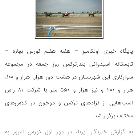
پایگاه خبری اولکامیز – هفته هفتم کورس بهاره –
تابستانه اسبدوانی بندرترکمن روز جمعه در مجموعه
سوارکاری این شهرستان در هشت دور هزار، هزار و ۱۰۰،
هزار و ۲۰۰ و نیز هزار و ۵۵۰ متر با شرکت ۸۱ راس
اسب‌هایی از نژادهای ترکمن و دوخون در کلاس‌های
مختلف برگزار شد.
به گزارش خبرنگار ایرنا، در دور اول کورس امروز به