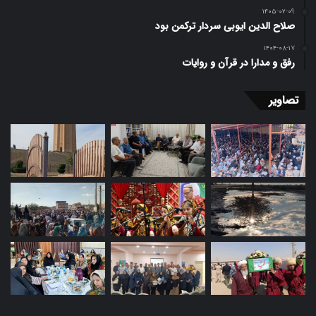
۱۴۰۵-۰۲-۰۹
صلاح الدین ایوبی سردار ترکمن بود
۱۴۰۴-۰۸-۱۷
رفق و مدارا در قرآن و روایات
تصاویر