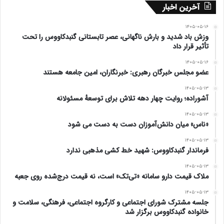
آخرین اخبار
۱۴۰۵-۰۵-۱۶
وزش باد شدید و بارش ناگهانی، عصر تابستانی گنبدکاووس را تحت
تأثیر قرار داد
۱۴۰۵-۰۵-۱۶
عضو مجلس خبرگان رهبری: خبرنگاران، امین جامعه هستند
۱۴۰۵-۰۵-۱۳
آشوراده؛ روایت چهار دهه تلاش برای توسعهٔ مسئولانه
۱۴۰۵-۰۵-۱۳
«ناس» میان دانش‌آموزان دست به دست می شود
۱۴۰۵-۰۵-۱۳
فرماندار گنبدکاووس: شهید خط کشی مذهبی ندارد
۱۴۰۵-۰۵-۱۳
ملاک قیمت دارو سامانه «تی‌تک» است، نه قیمت درج‌شده روی جعبه
۱۴۰۵-۰۵-۱۳
جلسه مشترک شورای اجتماعی و کارگروه اجتماعی، فرهنگی، سلامت و
خانواده گنبدکاووس برگزار شد