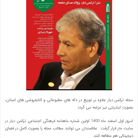
مجله ترکمن دیار علاوه بر توزیع در دکه های مطبوعاتی و کتابفروشی های استان،
بصورت اینترنتی نیز عرضه می گردد.‌
امروز اول اسفند ماه 1400 اولین شماره ماهنامه فرهنگی اجتماعی ترکمن دیار در
سایت جار قرار گرفت . علاقمندان می توانند مطالب مجله را بصورت کامل در فضای
دیجیتالی هم مطالعه کنند.