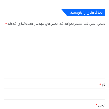
دیدگاهتان را بنویسید
نشانی ایمیل شما منتشر نخواهد شد.
بخش‌های موردنیاز علامت‌گذاری شده‌اند
*
د
ی
د
گ
ا
ه
*
نام
*
ایمیل
*