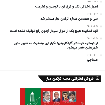
۱۴۰۵-۰۵-۱۲
اصول اخلاقی نقد و فرق آن با توهین و تخریب
۱۴۰۵-۰۵-۱۲
سی و هفتمین شماره ترکمن دیار منتشر شد
۱۴۰۵-۰۵-۱۱
قوه قضاییه: هیچ یک از اموال سردار آزمون رفع توقیف نشده است
۱۴۰۵-۰۵-۱۱
اولتیماتوم فرماندار گنبدکاووس: تکرار این وضعیت به تغییر مدیر
شهرستان منجر می‌شود
۱۴۰۵-۰۵-۱۰
هیتاچی
فروش اینترنتی مجله ترکمن دیار