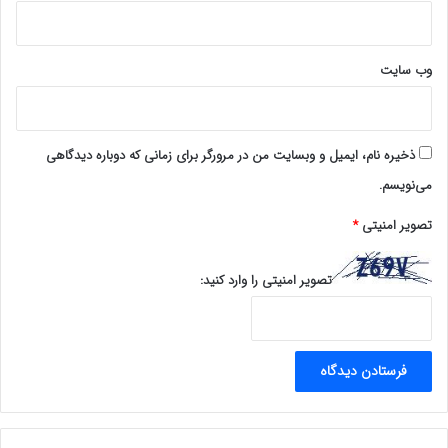
وب‌ سایت
ذخیره نام، ایمیل و وبسایت من در مرورگر برای زمانی که دوباره دیدگاهی
می‌نویسم.
تصویر امنیتی
*
تصویر امنیتی را وارد کنید: