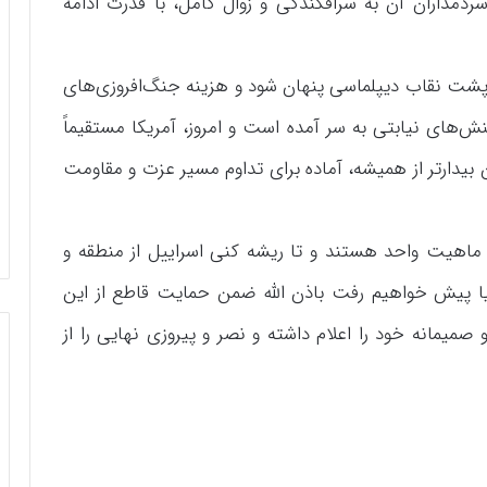
سردمداران آن به سرافکندگی و زوال کامل، با قدرت ادامه
د پشت نقاب دیپلماسی پنهان شود و هزینه‌ جنگ‌افروزی‌های
‌های نیابتی به سر آمده است و امروز، آمریکا مستقیماً
دارتر از همیشه، آماده‌ برای تداوم مسیر عزت و مقاومت
ماهیت واحد هستند و تا ریشه کنی اسراییل از منطقه و
یا پیش خواهیم رفت باذن الله ضمن حمایت قاطع از این
 صمیمانه خود را اعلام داشته و نصر و پیروزی نهایی را از