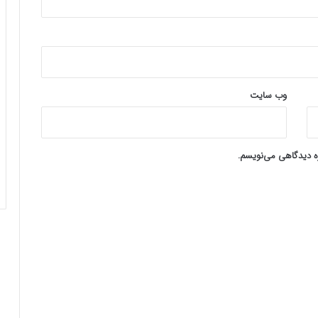
وب‌ سایت
ره دیدگاهی می‌نویسم.