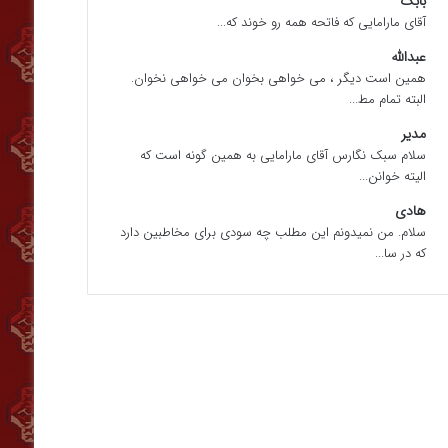
بابک
آقای مارامایی که فاتحه همه رو خوند که...
عبدالله
همین است دیگر ، می خواهی بخوان می خواهی نخوان.
البته تمام مط...
مدیر
سلام سبک نگارس آقای مارامایی به همین گونه است که
الیته خوانن...
هادی
سلام. من نمیدونم این مطلب چه سودی برای مخاطبین دارد
که در سا...