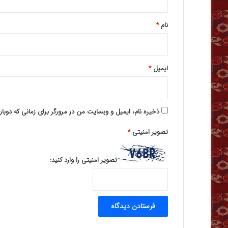
*
نام
*
ایمیل
*
ذخیره نام، ایمیل و وبسایت من در مرورگر برای زمانی که دوبا
تصویر امنیتی
*
تصویر امنیتی را وارد کنید: