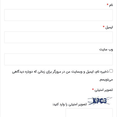
نام
*
ایمیل
*
وب‌ سایت
ذخیره نام، ایمیل و وبسایت من در مرورگر برای زمانی که دوباره دیدگاهی
می‌نویسم.
تصویر امنیتی
*
تصویر امنیتی را وارد کنید: