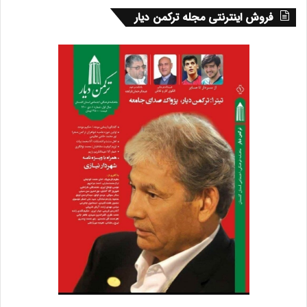
فروش اینترنتی مجله ترکمن دیار