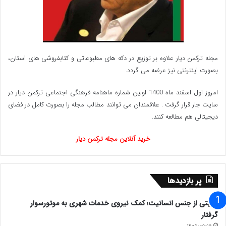
مجله ترکمن دیار علاوه بر توزیع در دکه های مطبوعاتی و کتابفروشی های استان،
بصورت اینترنتی نیز عرضه می گردد.‌
امروز اول اسفند ماه 1400 اولین شماره ماهنامه فرهنگی اجتماعی ترکمن دیار در
سایت جار قرار گرفت . علاقمندان می توانند مطالب مجله را بصورت کامل در فضای
دیجیتالی هم مطالعه کنند.
خرید آنلاین مجله ترکمن دیار
پر بازدیدها
روایتی از جنس انسانیت؛ کمک نیروی خدمات شهری به موتورسوار
گرفتار