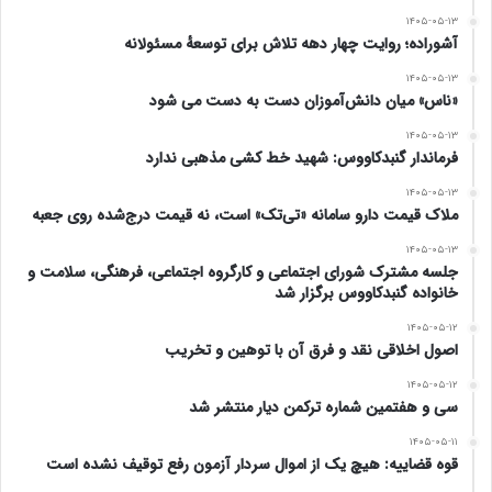
۱۴۰۵-۰۵-۱۳
آشوراده؛ روایت چهار دهه تلاش برای توسعهٔ مسئولانه
۱۴۰۵-۰۵-۱۳
«ناس» میان دانش‌آموزان دست به دست می شود
۱۴۰۵-۰۵-۱۳
فرماندار گنبدکاووس: شهید خط کشی مذهبی ندارد
۱۴۰۵-۰۵-۱۳
ملاک قیمت دارو سامانه «تی‌تک» است، نه قیمت درج‌شده روی جعبه
۱۴۰۵-۰۵-۱۳
جلسه مشترک شورای اجتماعی و کارگروه اجتماعی، فرهنگی، سلامت و
خانواده گنبدکاووس برگزار شد
۱۴۰۵-۰۵-۱۲
اصول اخلاقی نقد و فرق آن با توهین و تخریب
۱۴۰۵-۰۵-۱۲
سی و هفتمین شماره ترکمن دیار منتشر شد
۱۴۰۵-۰۵-۱۱
قوه قضاییه: هیچ یک از اموال سردار آزمون رفع توقیف نشده است