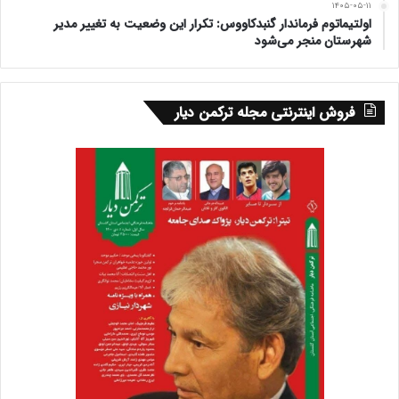
۱۴۰۵-۰۵-۱۱
اولتیماتوم فرماندار گنبدکاووس: تکرار این وضعیت به تغییر مدیر
شهرستان منجر می‌شود
فروش اینترنتی مجله ترکمن دیار