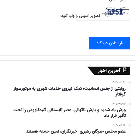
تصویر امنیتی را وارد کنید:
آخرین اخبار
۱۴۰۵-۰۵-۱۶
روایتی از جنس انسانیت؛ کمک نیروی خدمات شهری به موتورسوار
گرفتار
۱۴۰۵-۰۵-۱۶
وزش باد شدید و بارش ناگهانی، عصر تابستانی گنبدکاووس را تحت
تأثیر قرار داد
۱۴۰۵-۰۵-۱۶
عضو مجلس خبرگان رهبری: خبرنگاران، امین جامعه هستند