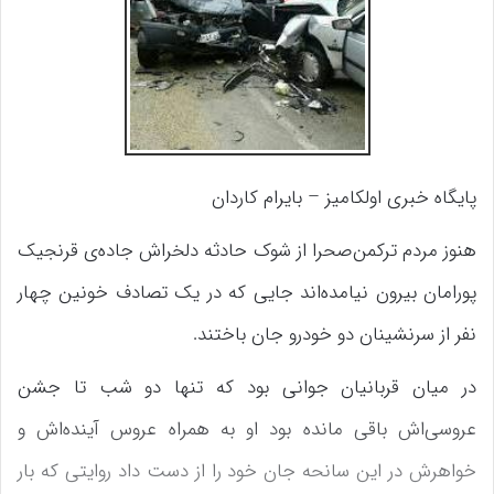
پایگاه خبری اولکامیز – بایرام کاردان
هنوز مردم ترکمن‌صحرا از شوک حادثه دلخراش جاده‌ی قرنجیک
پورامان بیرون نیامده‌اند جایی که در یک تصادف خونین چهار
نفر از سرنشینان دو خودرو جان باختند.
در میان قربانیان جوانی بود که تنها دو شب تا جشن
عروسی‌اش باقی مانده بود او به همراه عروس آینده‌اش و
خواهرش در این سانحه جان خود را از دست داد روایتی که بار