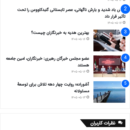
۱۴۰۵-۰۵-۱۶
وزش باد شدید و بارش ناگهانی، عصر تابستانی گنبدکاووس را تحت
تأثیر قرار داد
۱۴۰۵-۰۵-۱۶
بهترین هدیه به خبرنگاران چیست؟
۱۴۰۵-۰۵-۱۶
عضو مجلس خبرگان رهبری: خبرنگاران، امین جامعه
هستند
۱۴۰۵-۰۵-۱۶
آشوراده؛ روایت چهار دهه تلاش برای توسعهٔ
مسئولانه
۱۴۰۵-۰۵-۱۳
نظرات کاربران