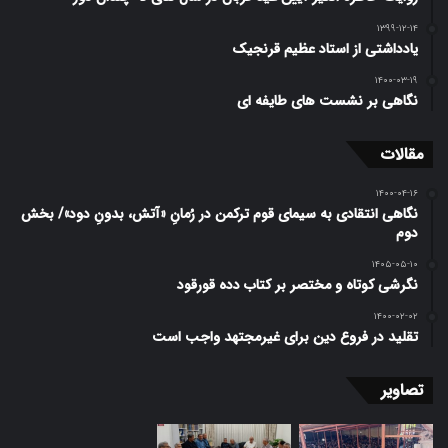
۱۳۹۹-۱۲-۱۴
یادداشتی از استاد عظیم قرنجیک
۱۴۰۰-۰۳-۱۹
نگاهی بر نشست های طایفه ای
مقالات
۱۴۰۰-۰۴-۱۶
نگاهی انتقادی به سیمای قوم ترکمن در رُمانِ «آتش، بدونِ دود»/ بخش
دوم
۱۴۰۵-۰۵-۱۰
نگرشی کوتاه و مختصر بر کتاب دده قورقود
۱۴۰۰-۰۲-۰۲
تقلید در فروع دین برای غیرمجتهد واجب است
تصاویر