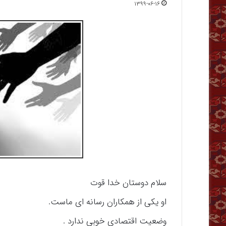
۱۳۹۹-۰۶-۱۶
سلام دوستان خدا قوت
او یکی از همکاران رسانه ای ماست.
وضعیت اقتصادی خوبی ندارد .