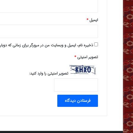
ایمیل
*
ذخیره نام، ایمیل و وبسایت من در مرورگر برای زمانی که دوبا
تصویر امنیتی
*
تصویر امنیتی را وارد کنید: