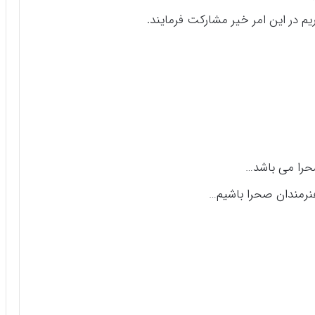
یم در این امر خیر مشارکت فرمایند.
صحرا می باشد…
 هنرمندان صحرا باشیم…