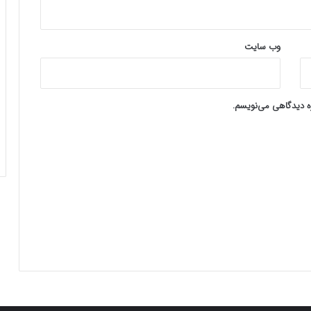
وب‌ سایت
ره دیدگاهی می‌نویسم.