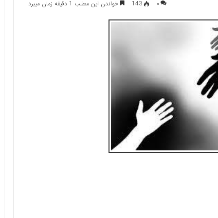
۰
143
خواندن این مطلب 1 دقیقه زمان میبرد