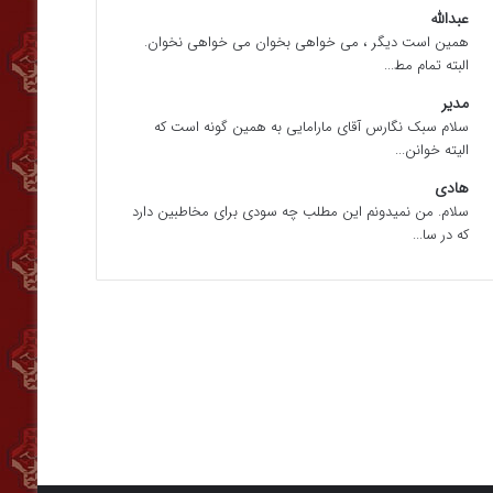
عبدالله
همین است دیگر ، می خواهی بخوان می خواهی نخوان.
البته تمام مط...
مدیر
سلام سبک نگارس آقای مارامایی به همین گونه است که
الیته خوانن...
هادی
سلام. من نمیدونم این مطلب چه سودی برای مخاطبین دارد
که در سا...