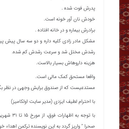
پدرش فوت شده .
خودش نان آور خونه است.
برادرش بیماره و در خانه افتاده .
مشکل مادر زادی کلیه داره و دو سه سال پیش پیو
رشدش مختل شد و سرعت رشدش کم شده.
هزینه داروهاش بسیار بالاست.
واقعا مستحق کمک مالی است.
مستدعیست که از صندوق برایش وجهی در نظر بگی
با احترام لطیف ایزدی (مدیر سایت اولکامیز)
صحرا ” واریز گردد به این نویسنده ترکمن اهداء خ