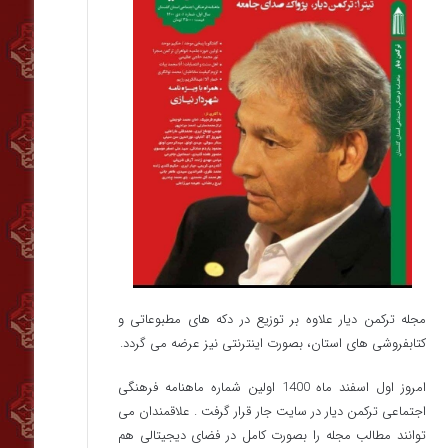
مجله ترکمن دیار علاوه بر توزیع در دکه های مطبوعاتی و
کتابفروشی های استان، بصورت اینترنتی نیز عرضه می گردد.‌
امروز اول اسفند ماه 1400 اولین شماره ماهنامه فرهنگی
اجتماعی ترکمن دیار در سایت جار قرار گرفت . علاقمندان می
توانند مطالب مجله را بصورت کامل در فضای دیجیتالی هم