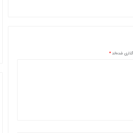
ذاری شده‌اند
*