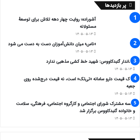
پر بازدیدها
آشوراده؛ روایت چهار دهه تلاش برای توسعهٔ
مسئولانه
۱۴۰۵-۰۵-۱۳
«ناس» میان دانش‌آموزان دست به دست می شود
۱۴۰۵-۰۵-۱۳
فرماندار گنبدکاووس: شهید خط کشی مذهبی ندارد
۱۴۰۵-۰۵-۱۳
ملاک قیمت دارو سامانه «تی‌تک» است، نه قیمت درج‌شده روی
جعبه
۱۴۰۵-۰۵-۱۳
جلسه مشترک شورای اجتماعی و کارگروه اجتماعی، فرهنگی، سلامت
و خانواده گنبدکاووس برگزار شد
۱۴۰۵-۰۵-۱۳