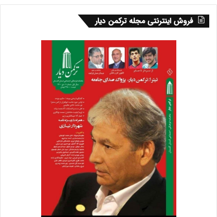
فروش اینترنتی مجله ترکمن دیار