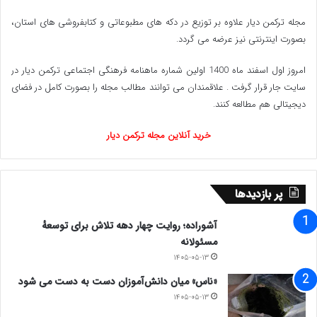
مجله ترکمن دیار علاوه بر توزیع در دکه های مطبوعاتی و کتابفروشی های استان،
بصورت اینترنتی نیز عرضه می گردد.‌
امروز اول اسفند ماه 1400 اولین شماره ماهنامه فرهنگی اجتماعی ترکمن دیار در
سایت جار قرار گرفت . علاقمندان می توانند مطالب مجله را بصورت کامل در فضای
دیجیتالی هم مطالعه کنند.
خرید آنلاین مجله ترکمن دیار
پر بازدیدها
آشوراده؛ روایت چهار دهه تلاش برای توسعهٔ
مسئولانه
۱۴۰۵-۰۵-۱۳
«ناس» میان دانش‌آموزان دست به دست می شود
۱۴۰۵-۰۵-۱۳