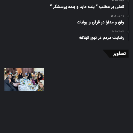
۱۴۰۰-۰۲-۰۳
تاملی بر مطلب ” بنده عابد و بنده پرسشگر “
۱۴۰۴-۰۸-۱۷
رفق و مدارا در قرآن و روایات
۱۴۰۴-۰۲-۲۳
رضایت مردم در نهج البلاغه
تصاویر