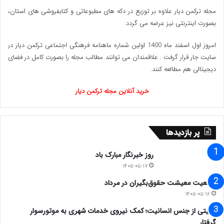
مجله ترکمن دیار علاوه بر توزیع در دکه های مطبوعاتی و کتابفروشی های استان،
بصورت اینترنتی نیز عرضه می گردد.‌
امروز اول اسفند ماه 1400 اولین شماره ماهنامه فرهنگی اجتماعی ترکمن دیار در
سایت جار قرار گرفت . علاقمندان می توانند مطالب مجله را بصورت کامل در فضای
دیجیتالی هم مطالعه کنند.
خرید آنلاین مجله ترکمن دیار
پر بازدیدها
روز خبرنگار مبارک باد
۱۴۰۵-۰۵-۱۷
وضعیت معیشت حقوق‌بگیران در مرداد
۱۴۰۵-۰۵-۱۶
روایتی از جنس انسانیت؛ کمک نیروی خدمات شهری به موتورسوار
گرفتار