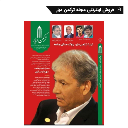
فروش اینترنتی مجله ترکمن دیار